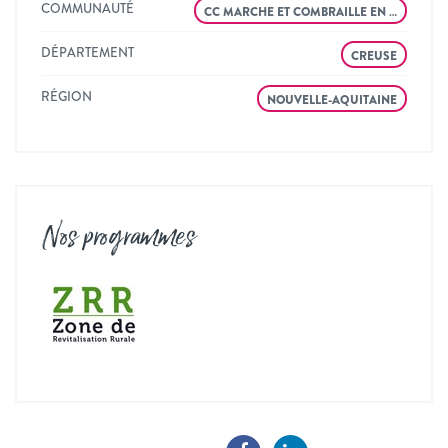
COMMUNAUTÉ
CC MARCHE ET COMBRAILLE EN …
DÉPARTEMENT
CREUSE
RÉGION
NOUVELLE-AQUITAINE
Nos programmes