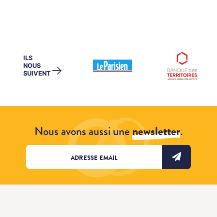
ILS
NOUS
→
SUIVENT
Nous avons aussi une
newsletter
.