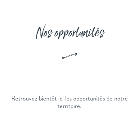
Nos opportunités
Retrouvez bientôt ici les opportunités de notre
territoire.