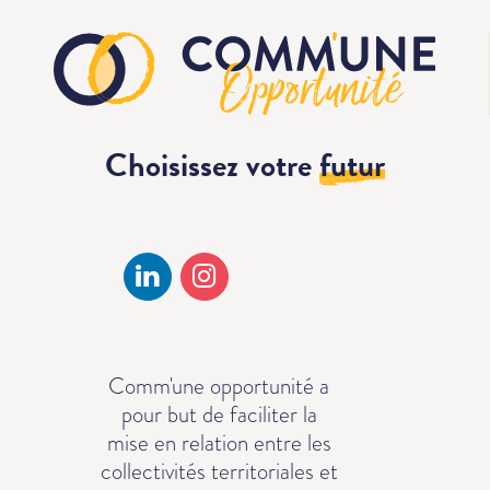
Choisissez votre
futur
Comm'une opportunité a
pour but de faciliter la
mise en relation entre les
collectivités territoriales et