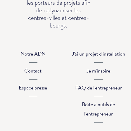
les porteurs de projets afin
de redynamiser les
centres-villes et centres-
bourgs.
Notre ADN
J'ai un projet d'installation
Contact
Je m'inspire
Espace presse
FAQ de l'entrepreneur
Boîte à outils de
l'entrepreneur