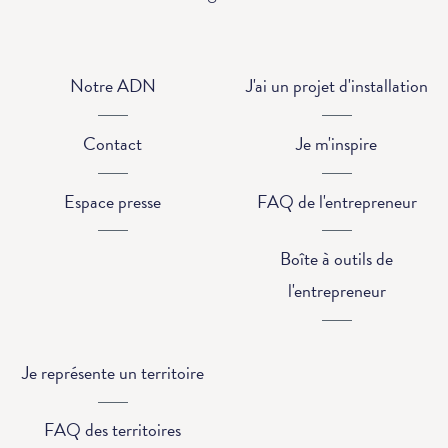
Notre ADN
J'ai un projet d'installation
Contact
Je m'inspire
Espace presse
FAQ de l'entrepreneur
Boîte à outils de
l'entrepreneur
Je représente un territoire
FAQ des territoires