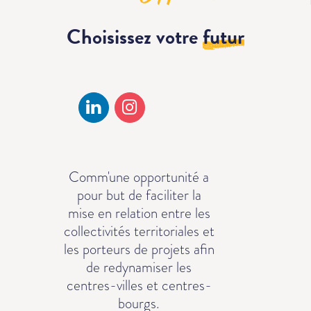
Choisissez votre
futur
Comm'une opportunité a
pour but de faciliter la
mise en relation entre les
collectivités territoriales et
les porteurs de projets afin
de redynamiser les
centres-villes et centres-
bourgs.