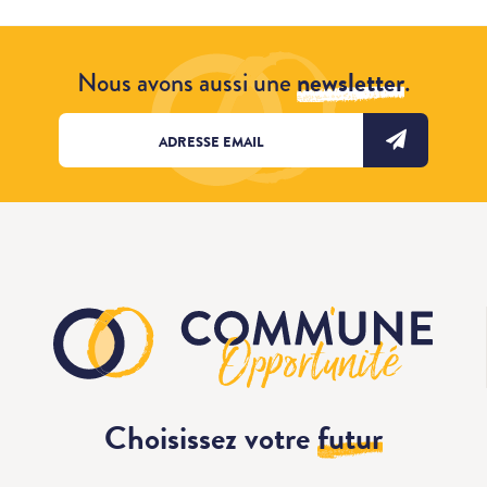
Nous avons aussi une
newsletter
.
Choisissez votre
futur