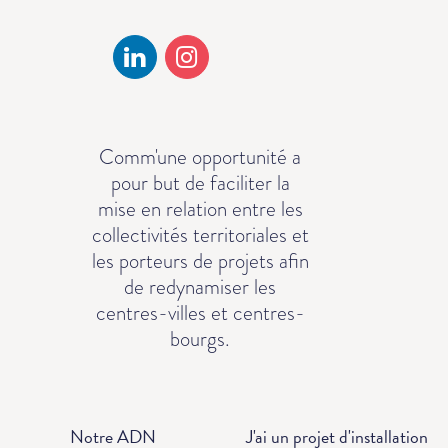
Comm'une opportunité a
pour but de faciliter la
mise en relation entre les
collectivités territoriales et
les porteurs de projets afin
de redynamiser les
centres-villes et centres-
bourgs.
Notre ADN
J'ai un projet d'installation