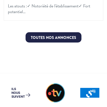
Les atouts :✓ Notoriété de l'établissement✓ Fort
potentiel…
TOUTES NOS ANNONCES
ILS
NOUS
→
SUIVENT