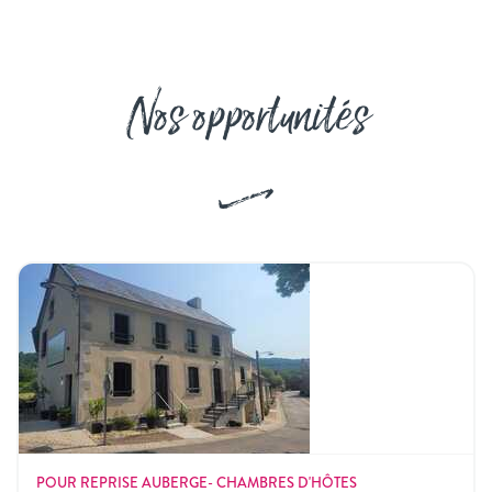
Nos opportunités
POUR REPRISE AUBERGE- CHAMBRES D'HÔTES