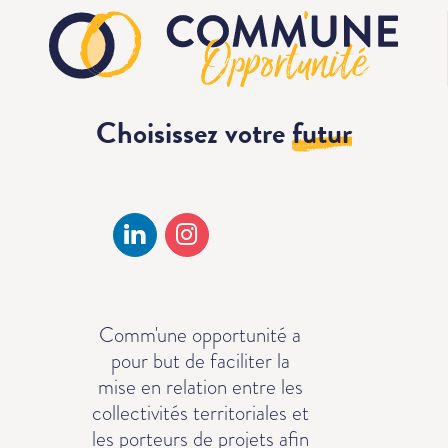
Choisissez votre
futur
Comm'une opportunité a
pour but de faciliter la
mise en relation entre les
collectivités territoriales et
les porteurs de projets afin