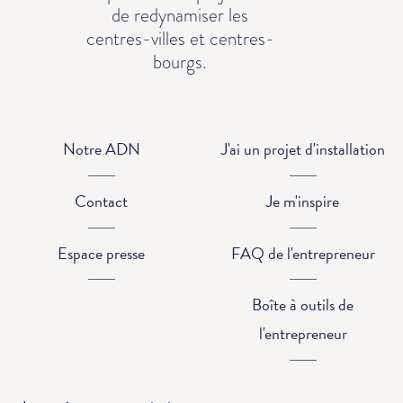
de redynamiser les
centres-villes et centres-
bourgs.
Notre ADN
J'ai un projet d'installation
Contact
Je m'inspire
Espace presse
FAQ de l'entrepreneur
Boîte à outils de
l'entrepreneur