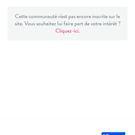
Cette communauté n'est pas encore inscrite sur le
site. Vous souhaitez lui faire part de votre intérêt ?
Cliquez-ici.