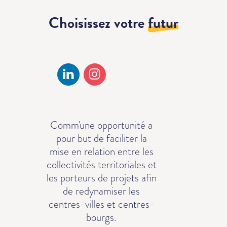
Choisissez votre
futur
Comm'une opportunité a
pour but de faciliter la
mise en relation entre les
collectivités territoriales et
les porteurs de projets afin
de redynamiser les
centres-villes et centres-
bourgs.