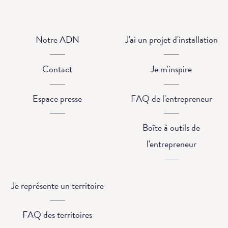
Notre ADN
J'ai un projet d'installation
Contact
Je m'inspire
Espace presse
FAQ de l'entrepreneur
Boîte à outils de
l'entrepreneur
Je représente un territoire
FAQ des territoires