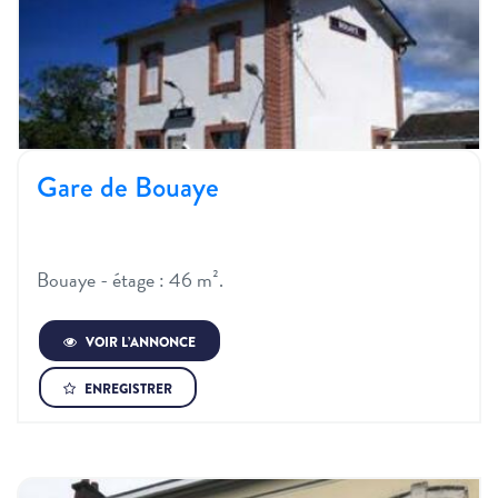
Gare de Bouaye
Bouaye - étage : 46 m².
VOIR L’ANNONCE
ENREGISTRER