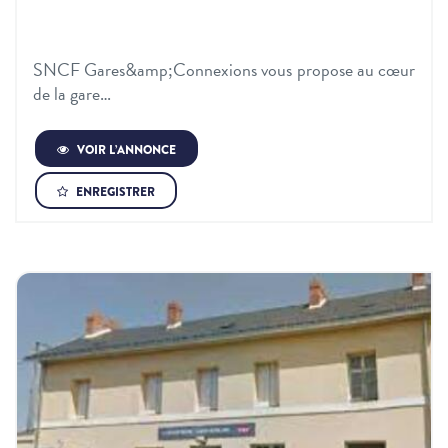
SNCF Gares&amp;Connexions vous propose au cœur
de la gare…
VOIR L’ANNONCE
ENREGISTRER