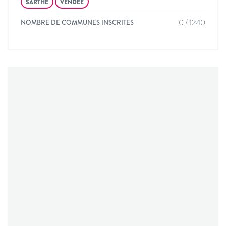
SARTHE
VENDÉE
0 / 1240
NOMBRE DE COMMUNES INSCRITES