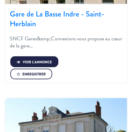
Gare de La Basse Indre - Saint-
Herblain
SNCF Gares&amp;Connexions vous propose au cœur
de la gare…
VOIR L’ANNONCE
ENREGISTRER