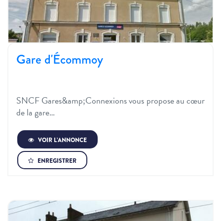
Gare d'Écommoy
SNCF Gares&amp;Connexions vous propose au cœur
de la gare…
VOIR L’ANNONCE
ENREGISTRER