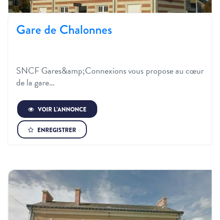
Gare de Chalonnes
SNCF Gares&amp;Connexions vous propose au cœur
de la gare…
VOIR L’ANNONCE
ENREGISTRER