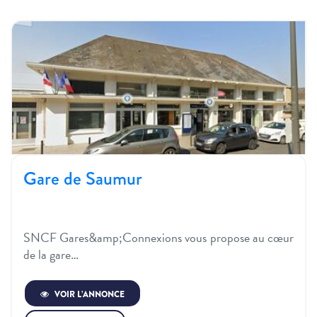
Gare de Saumur
SNCF Gares&amp;Connexions vous propose au cœur
de la gare…
VOIR L’ANNONCE