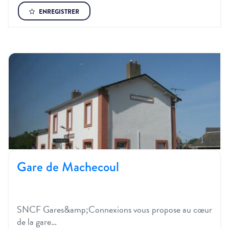
ENREGISTRER
Gare de Machecoul
SNCF Gares&amp;Connexions vous propose au cœur
de la gare…