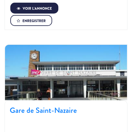
VOIR L’ANNONCE
ENREGISTRER
Gare de Saint-Nazaire