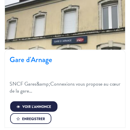
Gare d'Arnage
SNCF Gares&amp;Connexions vous propose au cœur
de la gare…
VOIR L’ANNONCE
ENREGISTRER