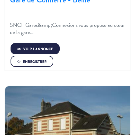
SNCF Gares&amp;Connexions vous propose au cœur
de la gare…
VOIR L’ANNONCE
ENREGISTRER