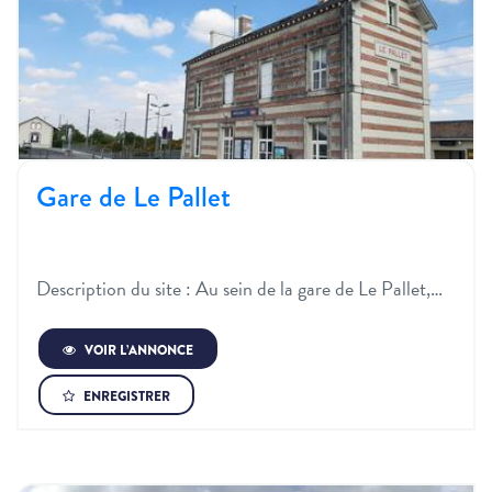
Gare de Le Pallet
Description du site :​ Au sein de la gare de Le Pallet,…
VOIR L’ANNONCE
ENREGISTRER