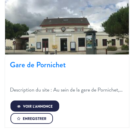
Gare de Pornichet
Description du site :​ Au sein de la gare de Pornichet,…
VOIR L’ANNONCE
ENREGISTRER