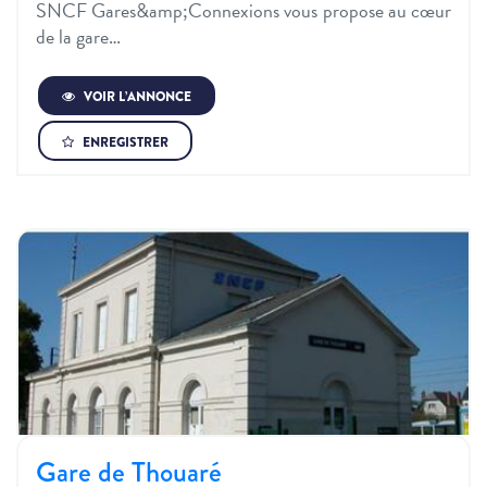
SNCF Gares&amp;Connexions vous propose au cœur
de la gare…
VOIR L’ANNONCE
ENREGISTRER
Gare de Thouaré