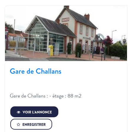
Gare de Challans
Gare de Challans : - étage : 88 m2
VOIR L’ANNONCE
ENREGISTRER