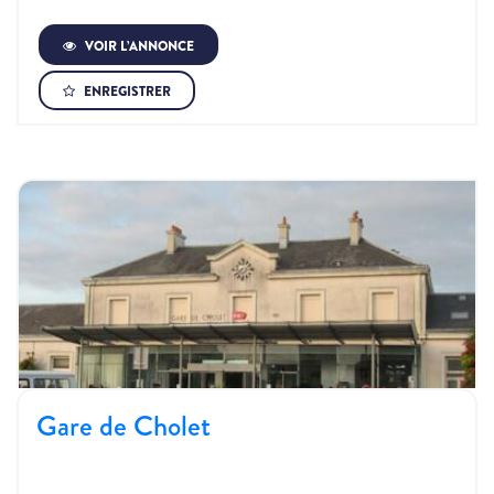
VOIR L’ANNONCE
ENREGISTRER
Gare de Cholet