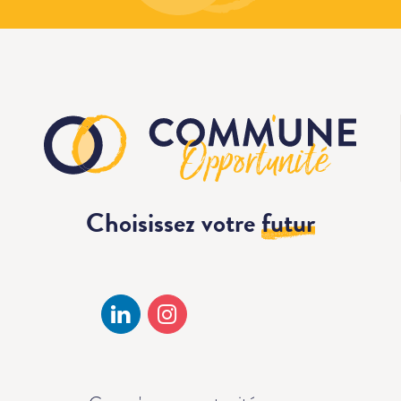
Choisissez votre
futur