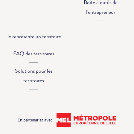
Boîte à outils de
l'entrepreneur
Je représente un territoire
FAQ des territoires
Solutions pour les
territoires
En partenariat avec