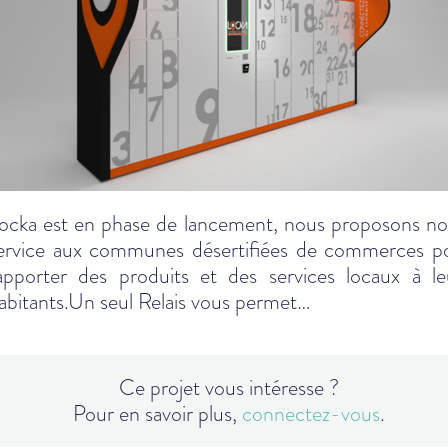
ocka est en phase de lancement, nous proposons no
ervice aux communes désertifiées de commerces p
apporter des produits et des services locaux à le
abitants.Un seul Relais vous permet…
Ce projet vous intéresse ?
Pour en savoir plus,
connectez-vous
.