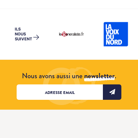
ILS
NOUS
→
SUIVENT
Nous avons aussi une
newsletter
.