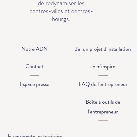
de redynamiser les
centres-villes et centres-
bourgs.
Notre ADN
J'ai un projet d'installation
Contact
Je m'inspire
Espace presse
FAQ de l'entrepreneur
Boîte à outils de
l'entrepreneur
Je représente un territoire