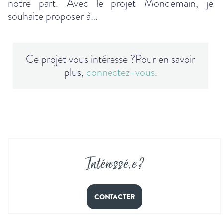
notre part. Avec le projet Mondemain, je
souhaite proposer à…
Ce projet vous intéresse ?
Pour en savoir
plus,
connectez-vous
.
Intéressé
.
e ?
CONTACTER