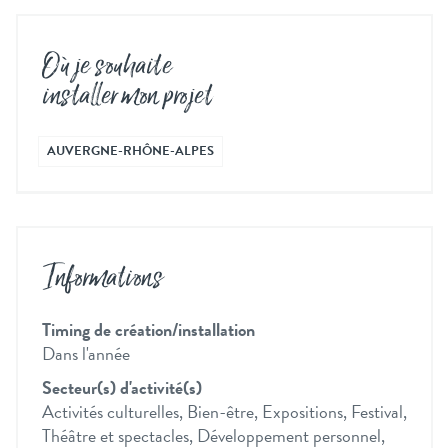
Où je souhaite
installer mon projet
AUVERGNE-RHÔNE-ALPES
Informations
Timing de création/installation
Dans l'année
Secteur(s) d'activité(s)
Activités culturelles, Bien-être, Expositions, Festival,
Théâtre et spectacles, Développement personnel,