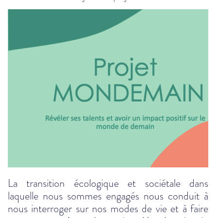
La transition écologique et sociétale dans
laquelle nous sommes engagés nous conduit à
nous interroger sur nos modes de vie et à faire