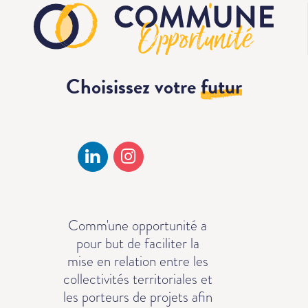
Choisissez votre
futur
Comm'une opportunité a
pour but de faciliter la
mise en relation entre les
collectivités territoriales et
les porteurs de projets afin