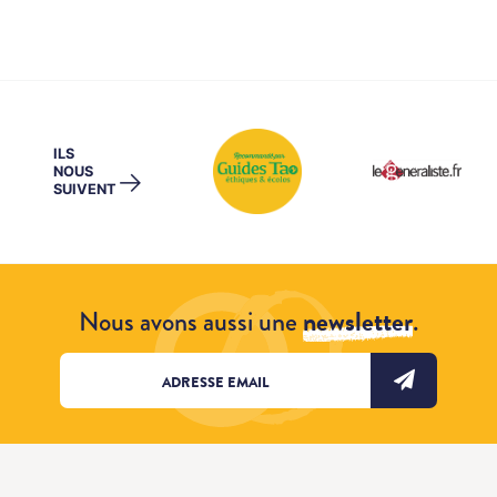
ILS
NOUS
→
SUIVENT
Nous avons aussi une
newsletter
.