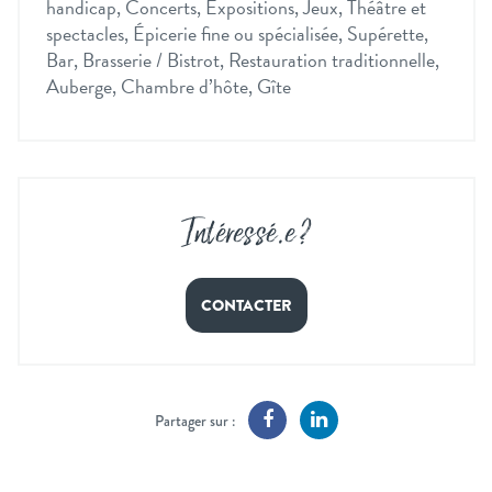
handicap, Concerts, Expositions, Jeux, Théâtre et
spectacles, Épicerie fine ou spécialisée, Supérette,
Bar, Brasserie / Bistrot, Restauration traditionnelle,
Auberge, Chambre d’hôte, Gîte
Intéressé
.
e ?
CONTACTER
Partager sur :