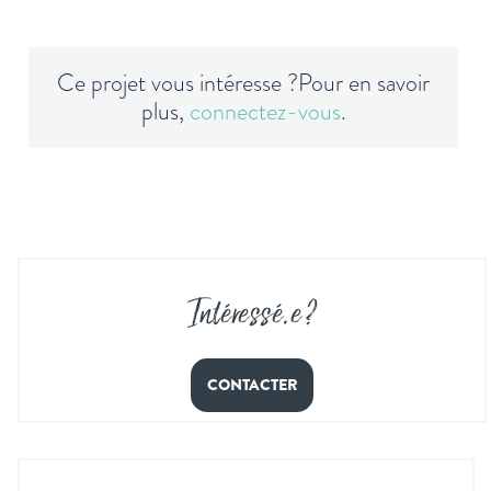
Ce projet vous intéresse ?
Pour en savoir
plus,
connectez-vous
.
Intéressé
.
e ?
CONTACTER