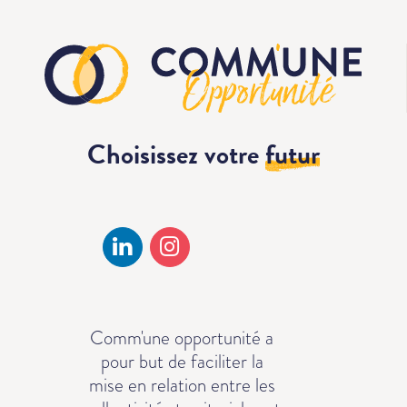
Choisissez votre
futur
Comm'une opportunité a
pour but de faciliter la
mise en relation entre les