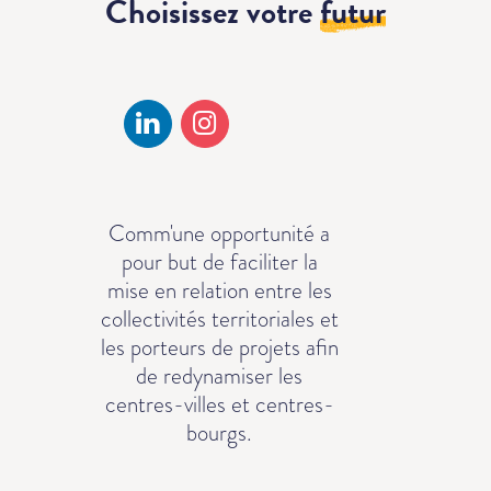
Choisissez votre
futur
Comm'une opportunité a
pour but de faciliter la
mise en relation entre les
collectivités territoriales et
les porteurs de projets afin
de redynamiser les
centres-villes et centres-
bourgs.