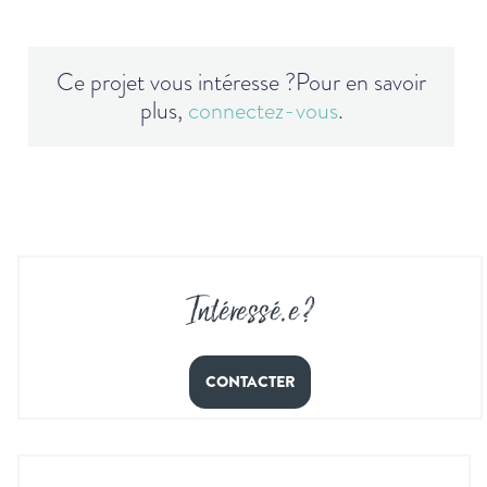
Ce projet vous intéresse ?
Pour en savoir
plus,
connectez-vous
.
Intéressé
.
e ?
CONTACTER