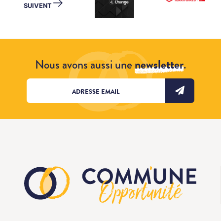
→
SUIVENT
Nous avons aussi une
newsletter
.