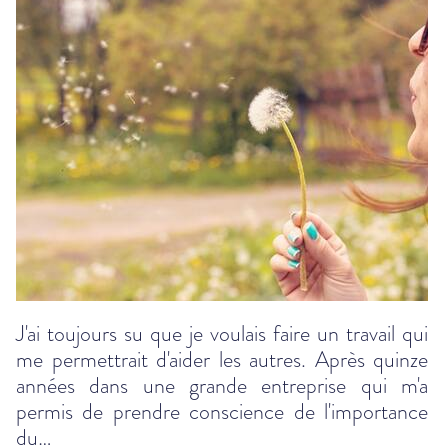
J'ai toujours su que je voulais faire un travail qui
me permettrait d'aider les autres. Après quinze
années dans une grande entreprise qui m'a
permis de prendre conscience de l'importance
du…