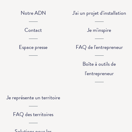
Notre ADN
J'ai un projet d'installation
Contact
Je m'inspire
Espace presse
FAQ de l'entrepreneur
Boîte à outils de
l'entrepreneur
Je représente un territoire
FAQ des territoires
Solutions pour les