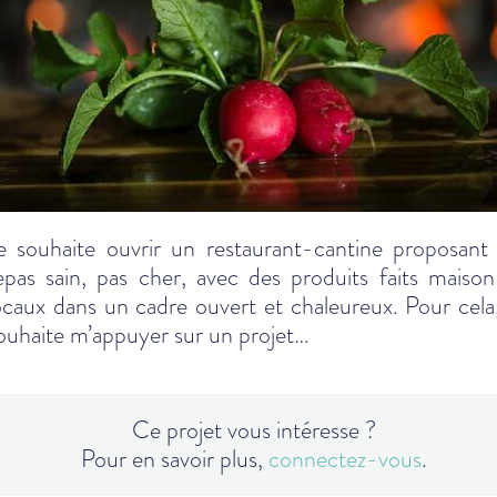
e souhaite ouvrir un restaurant-cantine proposant
epas sain, pas cher, avec des produits faits maison
ocaux dans un cadre ouvert et chaleureux. Pour cela,
ouhaite m’appuyer sur un projet…
Ce projet vous intéresse ?
Pour en savoir plus,
connectez-vous
.