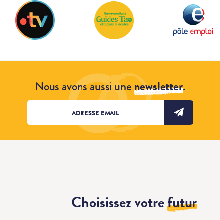
Nous avons aussi une
newsletter
.
Choisissez votre
futur