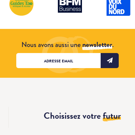
Nous avons aussi une
newsletter
.
Choisissez votre
futur