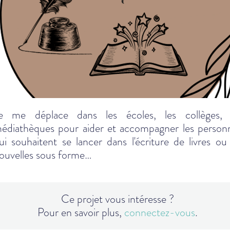
e me déplace dans les écoles, les collèges, 
édiathèques pour aider et accompagner les person
ui souhaitent se lancer dans l'écriture de livres ou
ouvelles sous forme…
Ce projet vous intéresse ?
Pour en savoir plus,
connectez-vous
.