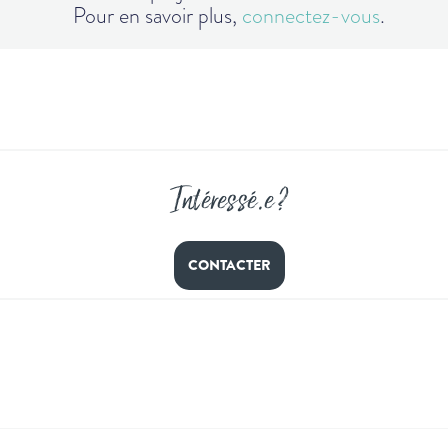
Pour en savoir plus,
connectez-vous
.
Intéressé
.
e ?
CONTACTER