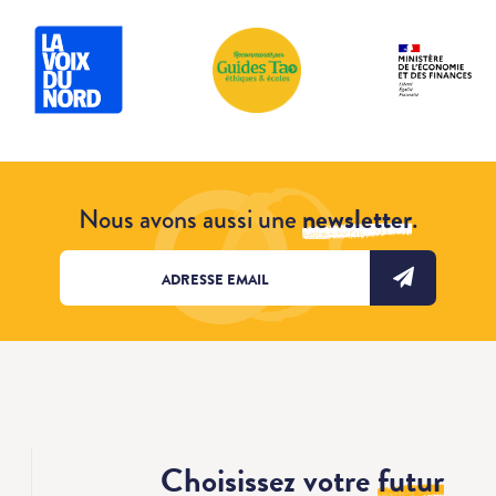
Nous avons aussi une
newsletter
.
Choisissez votre
futur