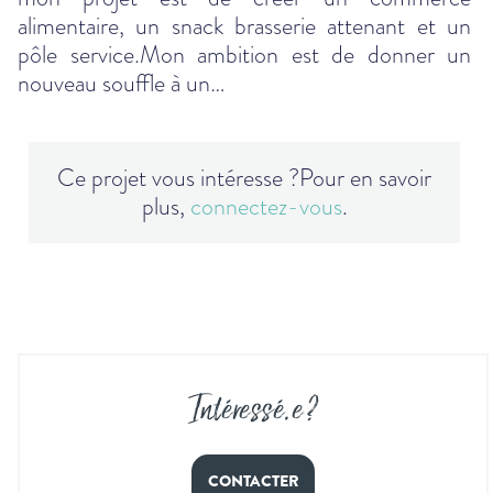
alimentaire, un snack brasserie attenant et un
pôle service.Mon ambition est de donner un
nouveau souffle à un…
Ce projet vous intéresse ?
Pour en savoir
plus,
connectez-vous
.
Intéressé
.
e ?
CONTACTER