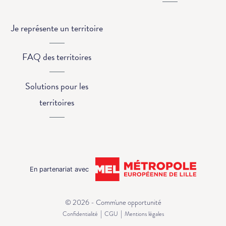
Je représente un territoire
FAQ des territoires
Solutions pour les
territoires
En partenariat avec
© 2026 - Comm'une opportunité
|
|
Confidentialité
CGU
Mentions légales