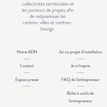
collectivités territoriales et
les porteurs de projets afin
de redynamiser les
centres-villes et centres-
bourgs.
Notre ADN
J'ai un projet d'installation
Contact
Je m'inspire
Espace presse
FAQ de l'entrepreneur
Boîte à outils de
l'entrepreneur