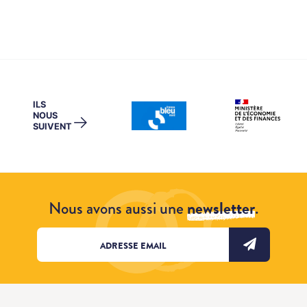
ILS
NOUS
→
SUIVENT
Nous avons aussi une
newsletter
.