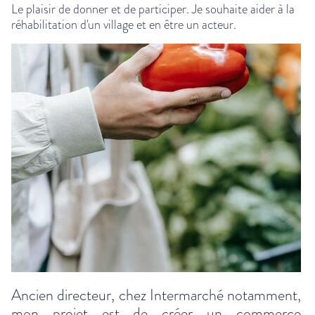
Le plaisir de donner et de participer. Je souhaite aider à la
réhabilitation d'un village et en être un acteur.
Ancien directeur, chez Intermarché notamment,
mon projet est de créer un commerce