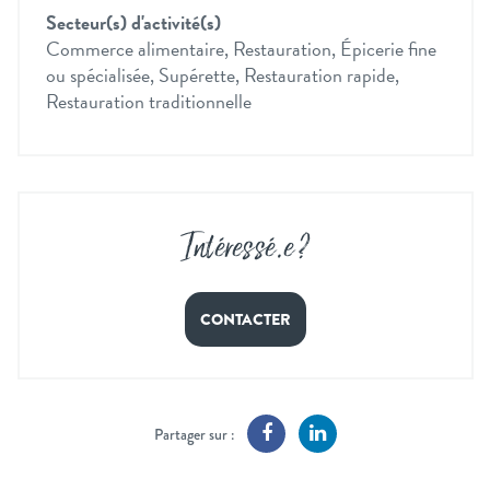
Secteur(s) d'activité(s)
Commerce alimentaire, Restauration, Épicerie fine
ou spécialisée, Supérette, Restauration rapide,
Restauration traditionnelle
Intéressé
.
e ?
CONTACTER
Partager sur :