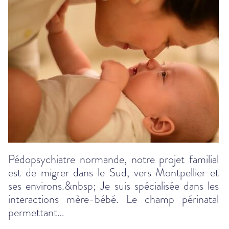
Pédopsychiatre normande, notre projet familial
est de migrer dans le Sud, vers Montpellier et
ses environs.&nbsp; Je suis spécialisée dans les
interactions mère-bébé. Le champ périnatal
permettant…