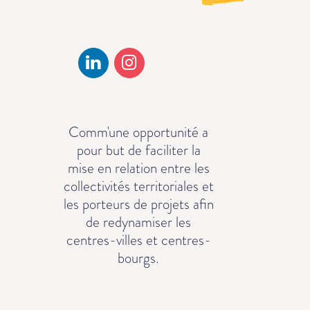
Comm'une opportunité a
pour but de faciliter la
mise en relation entre les
collectivités territoriales et
les porteurs de projets afin
de redynamiser les
centres-villes et centres-
bourgs.