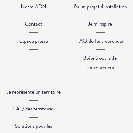
Notre ADN
J'ai un projet d'installation
Contact
Je m'inspire
Espace presse
FAQ de l'entrepreneur
Boîte à outils de
l'entrepreneur
Je représente un territoire
FAQ des territoires
Solutions pour les