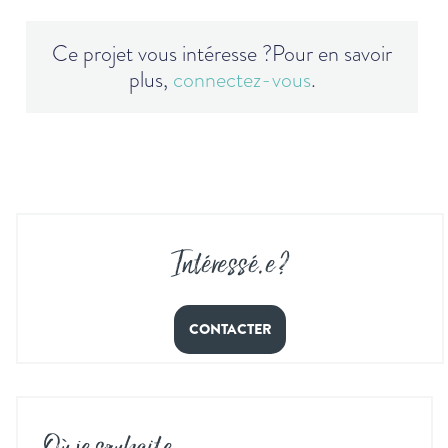
Ce projet vous intéresse ?
Pour en savoir
plus,
connectez-vous
.
Intéressé
.
e ?
CONTACTER