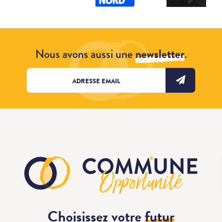
Nous avons aussi une
newsletter
.
Choisissez votre
futur