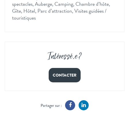
spectacles, Auberge, Camping, Chambre d’hôte,
Gîte, Hôtel, Parc d’attraction, Visites guidées /
touristiques
Intéressé
.
e ?
CONTACTER
Partager sur :