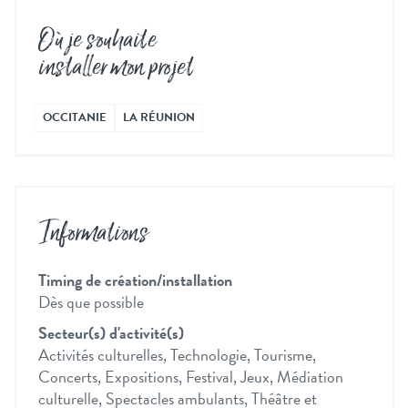
Où je souhaite
installer mon projet
OCCITANIE
LA RÉUNION
Informations
Timing de création/installation
Dès que possible
Secteur(s) d'activité(s)
Activités culturelles, Technologie, Tourisme,
Concerts, Expositions, Festival, Jeux, Médiation
culturelle, Spectacles ambulants, Théâtre et