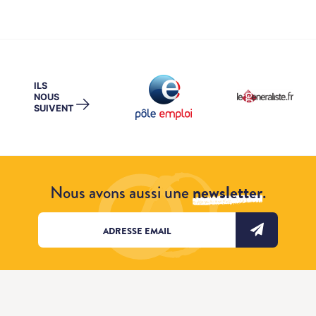
ILS
NOUS
→
SUIVENT
Nous avons aussi une
newsletter
.