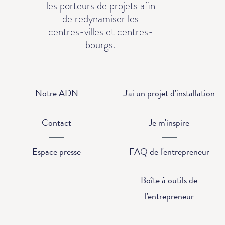
les porteurs de projets afin
de redynamiser les
centres-villes et centres-
bourgs.
Notre ADN
J'ai un projet d'installation
Contact
Je m'inspire
Espace presse
FAQ de l'entrepreneur
Boîte à outils de
l'entrepreneur