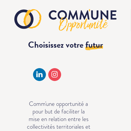
Choisissez votre
futur
Comm'une opportunité a
pour but de faciliter la
mise en relation entre les
collectivités territoriales et