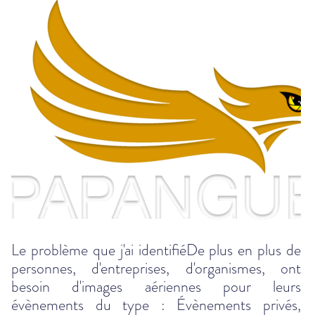
Le problème que j'ai identifiéDe plus en plus de
personnes, d'entreprises, d'organismes, ont
besoin d'images aériennes pour leurs
évènements du type : Évènements privés,