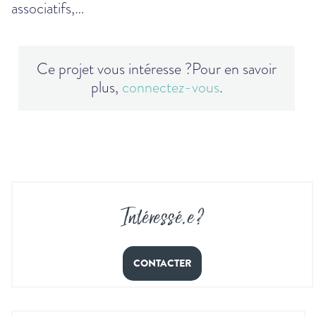
associatifs,…
Ce projet vous intéresse ?
Pour en savoir
plus,
connectez-vous
.
Intéressé
.
e ?
CONTACTER