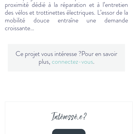
proximité dédié à la réparation et à l’entretien
des vélos et trottinettes électriques. L’essor de la
mobilité douce entraîne une demande
croissante…
Ce projet vous intéresse ?
Pour en savoir
plus,
connectez-vous
.
Intéressé
.
e ?