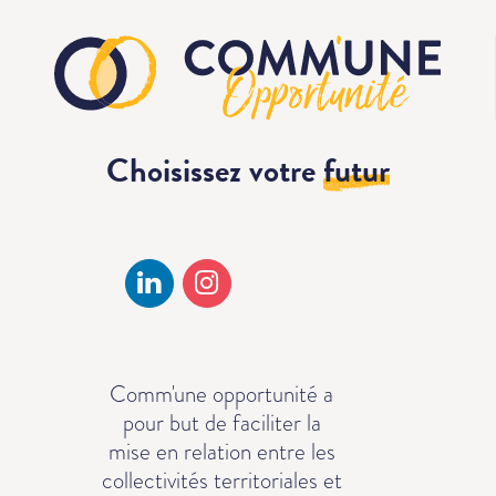
Choisissez votre
futur
Comm'une opportunité a
pour but de faciliter la
mise en relation entre les
collectivités territoriales et