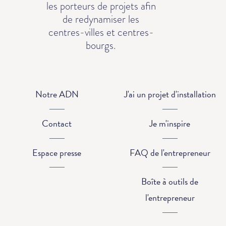
les porteurs de projets afin
de redynamiser les
centres-villes et centres-
bourgs.
Notre ADN
J'ai un projet d'installation
Contact
Je m'inspire
Espace presse
FAQ de l'entrepreneur
Boîte à outils de
l'entrepreneur