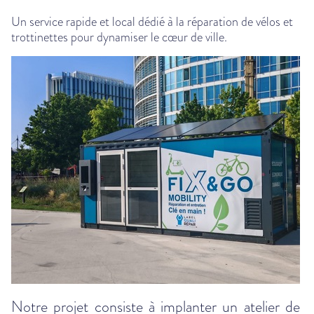
Un service rapide et local dédié à la réparation de vélos et
trottinettes pour dynamiser le cœur de ville.
Notre projet consiste à implanter un atelier de