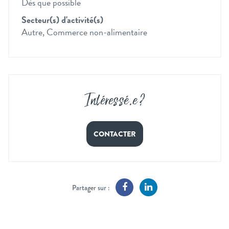
Dès que possible
Secteur(s) d'activité(s)
Autre, Commerce non-alimentaire
Intéressé
.
e ?
CONTACTER
Partager sur :