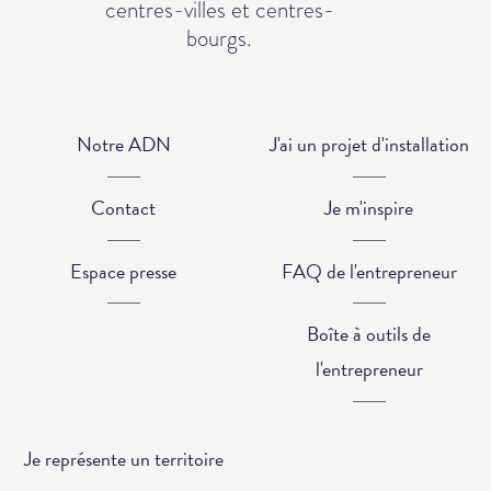
centres-villes et centres-
bourgs.
Notre ADN
J'ai un projet d'installation
Contact
Je m'inspire
Espace presse
FAQ de l'entrepreneur
Boîte à outils de
l'entrepreneur
Je représente un territoire