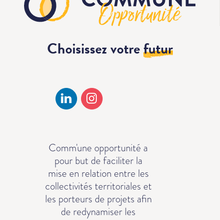
Choisissez votre
futur
Comm'une opportunité a
pour but de faciliter la
mise en relation entre les
collectivités territoriales et
les porteurs de projets afin
de redynamiser les