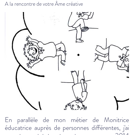
A la rencontre de votre Âme créative
En parallèle de mon métier de Monitrice
éducatrice auprès de personnes différentes, j'ai