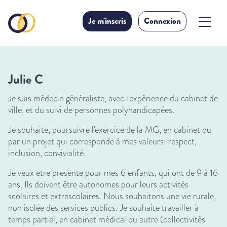
Je m'inscris
Connexion
Julie C
Je suis médecin généraliste, avec l'expérience du cabinet de
ville, et du suivi de personnes polyhandicapées.
Je souhaite, poursuivre l'exercice de la MG, en cabinet ou
par un projet qui corresponde à mes valeurs: respect,
inclusion, convivialité.
Je veux etre presente pour mes 6 enfants, qui ont de 9 à 16
ans. Ils doivent être autonomes pour leurs activités
scolaires et extrascolaires. Nous souhaitons une vie rurale,
non isolée des services publics. Je souhaite travailler à
temps partiel, en cabinet médical ou autre (collectivités