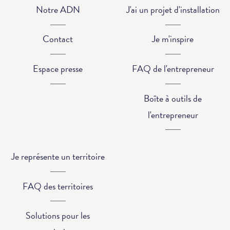
Notre ADN
J'ai un projet d'installation
Contact
Je m'inspire
Espace presse
FAQ de l'entrepreneur
Boîte à outils de
l'entrepreneur
Je représente un territoire
FAQ des territoires
Solutions pour les