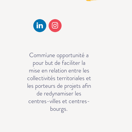
Comm'une opportunité a
pour but de faciliter la
mise en relation entre les
collectivités territoriales et
les porteurs de projets afin
de redynamiser les
centres-villes et centres-
bourgs.