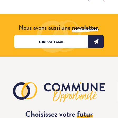
Nous avons aussi une
newsletter
.
Choisissez votre
futur