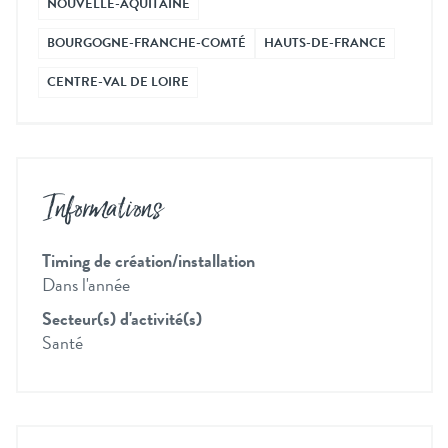
NOUVELLE-AQUITAINE
BOURGOGNE-FRANCHE-COMTÉ
HAUTS-DE-FRANCE
CENTRE-VAL DE LOIRE
Informations
Timing de création/installation
Dans l'année
Secteur(s) d'activité(s)
Santé