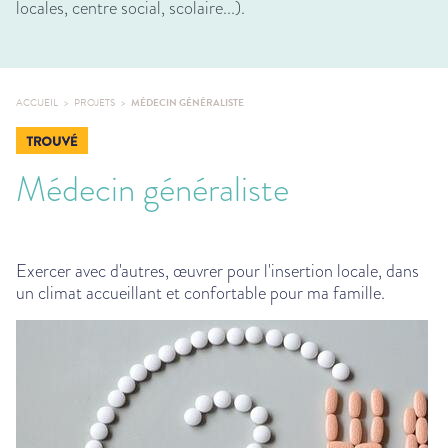
locales, centre social, scolaire...).
ACCUEIL
PROJETS
MÉDECIN GÉNÉRALISTE
Médecin généraliste
Exercer avec d'autres, œuvrer pour l'insertion locale, dans
un climat accueillant et confortable pour ma famille.