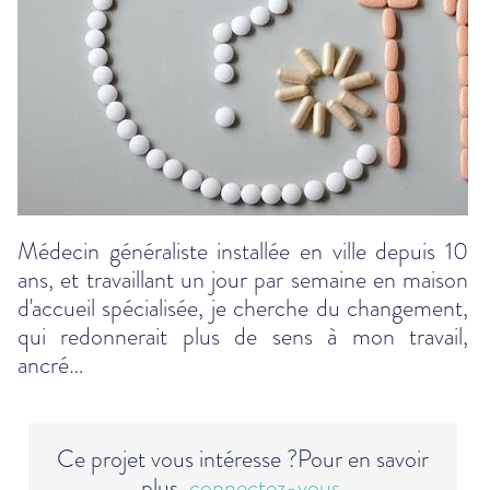
Médecin généraliste installée en ville depuis 10
ans, et travaillant un jour par semaine en maison
d'accueil spécialisée, je cherche du changement,
qui redonnerait plus de sens à mon travail,
ancré…
Ce projet vous intéresse ?
Pour en savoir
plus,
connectez-vous
.