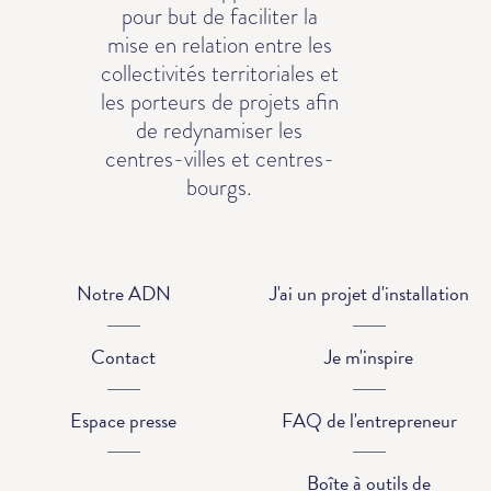
pour but de faciliter la
mise en relation entre les
collectivités territoriales et
les porteurs de projets afin
de redynamiser les
centres-villes et centres-
bourgs.
Notre ADN
J'ai un projet d'installation
Contact
Je m'inspire
Espace presse
FAQ de l'entrepreneur
Boîte à outils de