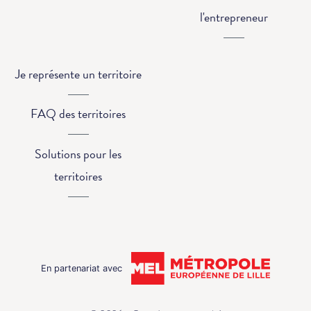
l'entrepreneur
Je représente un territoire
FAQ des territoires
Solutions pour les
territoires
En partenariat avec