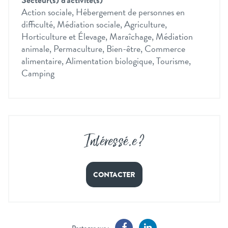
Action sociale, Hébergement de personnes en
difficulté, Médiation sociale, Agriculture,
Horticulture et Élevage, Maraîchage, Médiation
animale, Permaculture, Bien-être, Commerce
alimentaire, Alimentation biologique, Tourisme,
Camping
Intéressé
.
e ?
CONTACTER