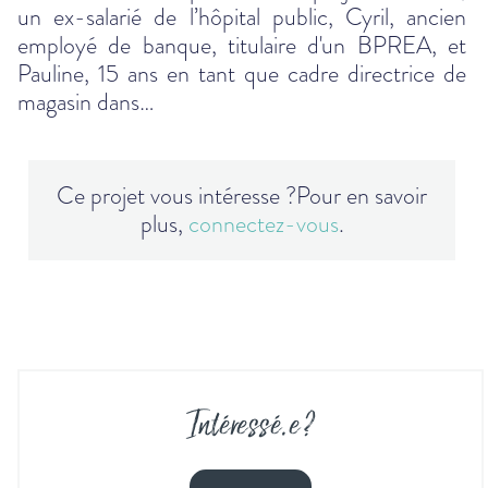
un ex-salarié de l’hôpital public, Cyril, ancien
employé de banque, titulaire d'un BPREA, et
Pauline, 15 ans en tant que cadre directrice de
magasin dans…
Ce projet vous intéresse ?
Pour en savoir
plus,
connectez-vous
.
Intéressé
.
e ?