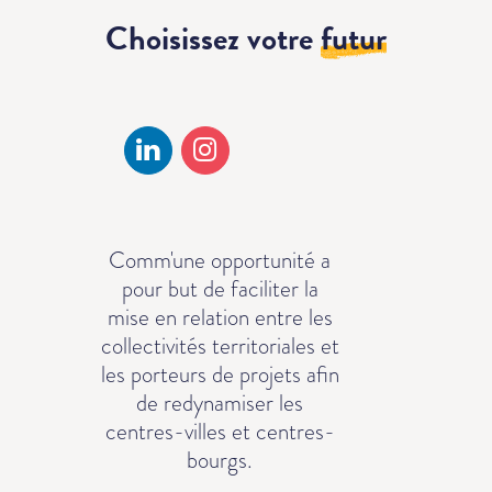
Choisissez votre
futur
Comm'une opportunité a
pour but de faciliter la
mise en relation entre les
collectivités territoriales et
les porteurs de projets afin
de redynamiser les
centres-villes et centres-
bourgs.