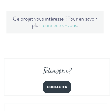
Ce projet vous intéresse ?
Pour en savoir
plus,
connectez-vous
.
Intéressé
.
e ?
CONTACTER