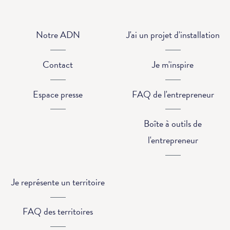
Notre ADN
J'ai un projet d'installation
Contact
Je m'inspire
Espace presse
FAQ de l'entrepreneur
Boîte à outils de
l'entrepreneur
Je représente un territoire
FAQ des territoires