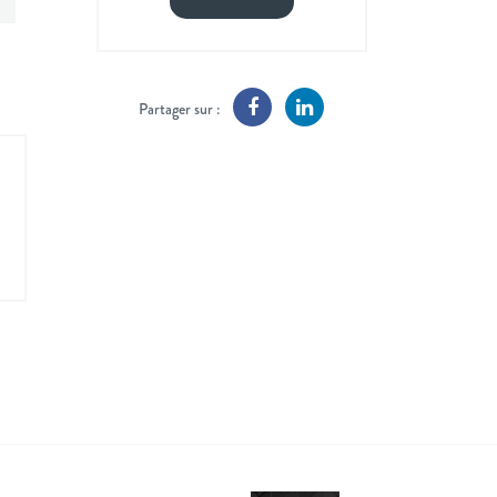
Partager sur :