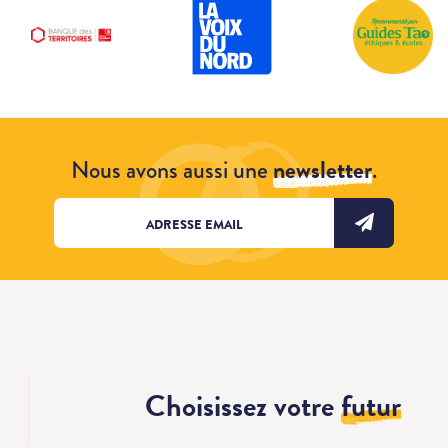
Nous avons aussi une
newsletter
.
Choisissez votre
futur