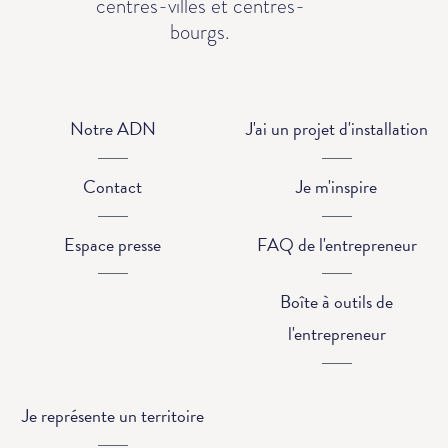
centres-villes et centres-
bourgs.
Notre ADN
J'ai un projet d'installation
Contact
Je m'inspire
Espace presse
FAQ de l'entrepreneur
Boîte à outils de
l'entrepreneur
Je représente un territoire