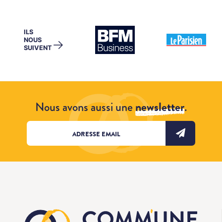
ILS
NOUS
→
SUIVENT
Nous avons aussi une
newsletter
.