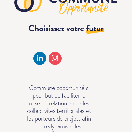
Choisissez votre
futur
Comm'une opportunité a
pour but de faciliter la
mise en relation entre les
collectivités territoriales et
les porteurs de projets afin
de redynamiser les