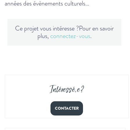
années des évènements culturels…
Ce projet vous intéresse ?
Pour en savoir
plus,
connectez-vous
.
Intéressé
.
e ?
CONTACTER