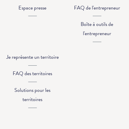
Espace presse
FAQ de l'entrepreneur
Boîte à outils de
l'entrepreneur
Je représente un territoire
FAQ des territoires
Solutions pour les
territoires