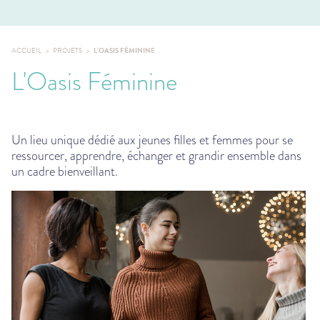
ACCUEIL
PROJETS
L'OASIS FÉMININE
L'Oasis Féminine
Un lieu unique dédié aux jeunes filles et femmes pour se
ressourcer, apprendre, échanger et grandir ensemble dans
un cadre bienveillant.