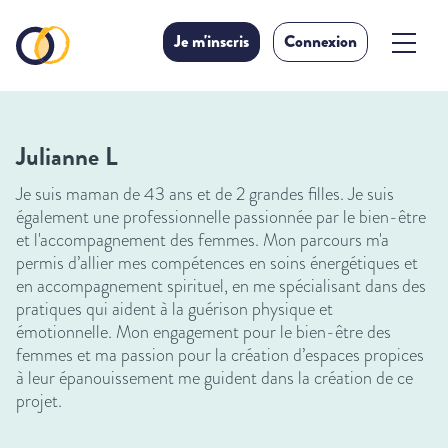
Je m'inscris
Connexion
Julianne L
Je suis maman de 43 ans et de 2 grandes filles. Je suis
également une professionnelle passionnée par le bien-être
et l'accompagnement des femmes. Mon parcours m'a
permis d’allier mes compétences en soins énergétiques et
en accompagnement spirituel, en me spécialisant dans des
pratiques qui aident à la guérison physique et
émotionnelle. Mon engagement pour le bien-être des
femmes et ma passion pour la création d’espaces propices
à leur épanouissement me guident dans la création de ce
projet.