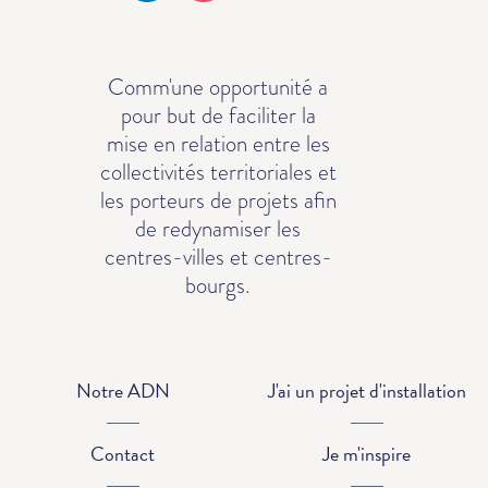
Comm'une opportunité a
pour but de faciliter la
mise en relation entre les
collectivités territoriales et
les porteurs de projets afin
de redynamiser les
centres-villes et centres-
bourgs.
Notre ADN
J'ai un projet d'installation
Contact
Je m'inspire