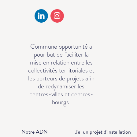
Comm'une opportunité a
pour but de faciliter la
mise en relation entre les
collectivités territoriales et
les porteurs de projets afin
de redynamiser les
centres-villes et centres-
bourgs.
Notre ADN
J'ai un projet d'installation