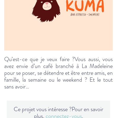
Qu’est-ce que je veux faire ?Vous aussi, vous
avez envie d’un café branché à La Madeleine
pour se poser, se détendre et être entre amis, en
famille, la semaine ou le weekend ? Et le tout
sans avoir…
Ce projet vous intéresse ?
Pour en savoir
plus,
connectez-vous
.