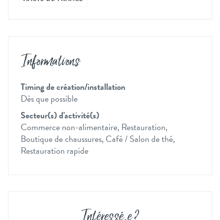
Informations
Timing de création/installation
Dès que possible
Secteur(s) d'activité(s)
Commerce non-alimentaire, Restauration,
Boutique de chaussures, Café / Salon de thé,
Restauration rapide
Intéressé
.
e ?