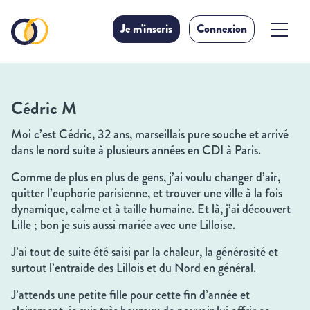
Je m'inscris
Connexion
Cédric M
Moi c’est Cédric, 32 ans, marseillais pure souche et arrivé
dans le nord suite à plusieurs années en CDI à Paris.
Comme de plus en plus de gens, j’ai voulu changer d’air,
quitter l’euphorie parisienne, et trouver
une ville à la fois
dynamique, calme et à taille humaine. Et là, j’ai découvert
Lille ; bon je suis aussi mariée avec une Lilloise.
J’ai tout de suite été saisi par la chaleur, la générosité et
surtout l’entraide des Lillois et du Nord en général.
J’attends une petite fille pour cette fin d’année et