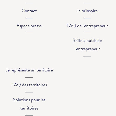
Contact
Je m'inspire
Espace presse
FAQ de l'entrepreneur
Boîte à outils de
l'entrepreneur
Je représente un territoire
FAQ des territoires
Solutions pour les
territoires