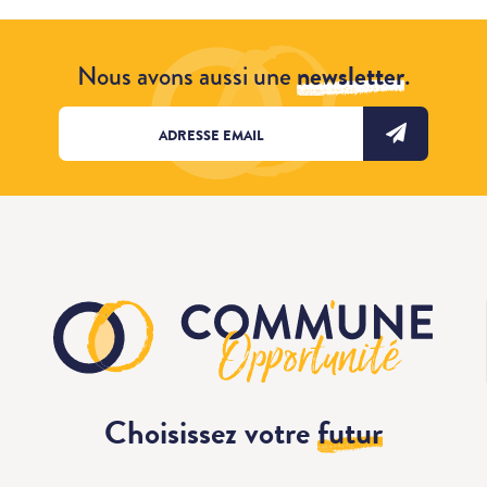
Nous avons aussi une
newsletter
.
Choisissez votre
futur