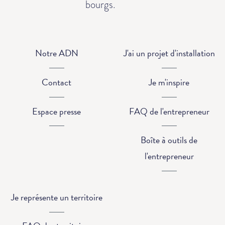
bourgs.
Notre ADN
J'ai un projet d'installation
Contact
Je m'inspire
Espace presse
FAQ de l'entrepreneur
Boîte à outils de
l'entrepreneur
Je représente un territoire