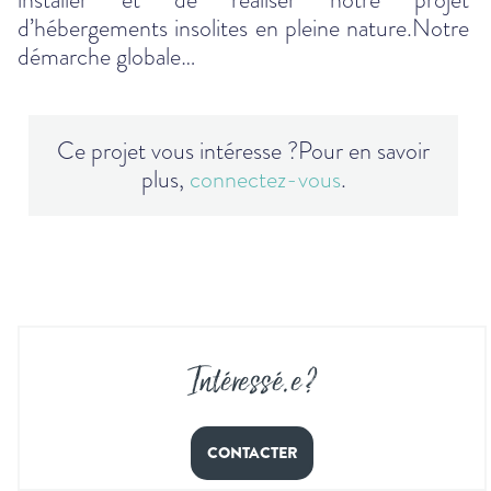
d’hébergements insolites en pleine nature.Notre
démarche globale…
Ce projet vous intéresse ?
Pour en savoir
plus,
connectez-vous
.
Intéressé
.
e ?
CONTACTER