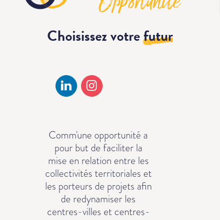
Choisissez votre
futur
Comm'une opportunité a
pour but de faciliter la
mise en relation entre les
collectivités territoriales et
les porteurs de projets afin
de redynamiser les
centres-villes et centres-