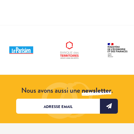
Nous avons aussi une
newsletter
.