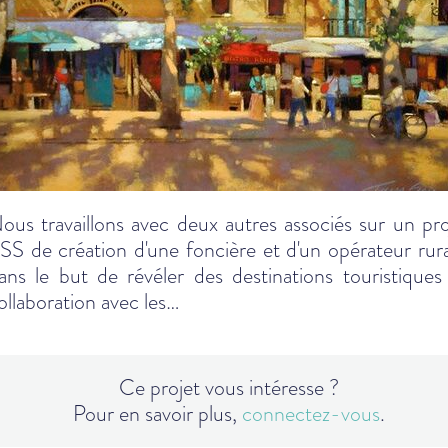
ous travaillons avec deux autres associés sur un pro
SS de création d'une foncière et d'un opérateur rur
ans le but de révéler des destinations touristiques
ollaboration avec les…
Ce projet vous intéresse ?
Pour en savoir plus,
connectez-vous
.