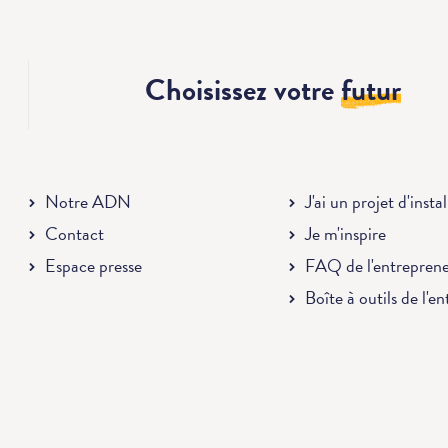
Choisissez votre
futur
Notre ADN
J'ai un projet d'insta
Contact
Je m'inspire
Espace presse
FAQ de l'entrepren
Boîte à outils de l'e