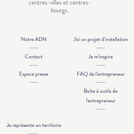
centres-villes et centres-
bourgs.
Notre ADN
J'ai un projet d'installation
Contact
Je m'inspire
Espace presse
FAQ de l'entrepreneur
Boîte à outils de
l'entrepreneur
Je représente un territoire