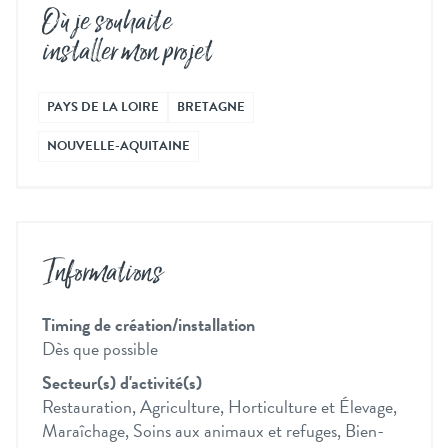
Où je souhaite
installer mon projet
PAYS DE LA LOIRE
BRETAGNE
NOUVELLE-AQUITAINE
Informations
Timing de création/installation
Dès que possible
Secteur(s) d'activité(s)
Restauration, Agriculture, Horticulture et Élevage,
Maraîchage, Soins aux animaux et refuges, Bien-