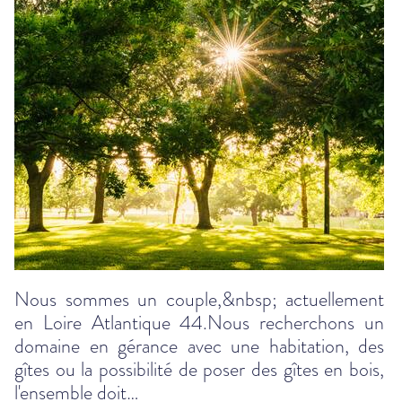
Nous sommes un couple,&nbsp; actuellement
en Loire Atlantique 44.Nous recherchons un
domaine en gérance avec une habitation, des
gîtes ou la possibilité de poser des gîtes en bois,
l'ensemble doit…