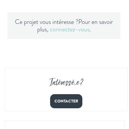
Ce projet vous intéresse ?
Pour en savoir
plus,
connectez-vous
.
Intéressé
.
e ?
CONTACTER