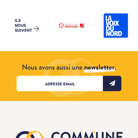
ILS
NOUS
→
SUIVENT
Nous avons aussi une
newsletter
.