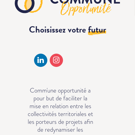
Choisissez votre
futur
Comm'une opportunité a
pour but de faciliter la
mise en relation entre les
collectivités territoriales et
les porteurs de projets afin
de redynamiser les