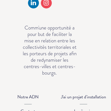
Comm'une opportunité a
pour but de faciliter la
mise en relation entre les
collectivités territoriales et
les porteurs de projets afin
de redynamiser les
centres-villes et centres-
bourgs.
Notre ADN
J'ai un projet d'installation