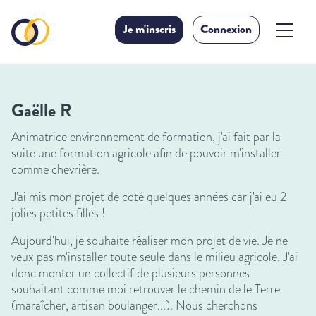
Je m'inscris
Connexion
Gaëlle R
Animatrice environnement de formation, j'ai fait par la
suite une formation agricole afin de pouvoir m'installer
comme chevrière.
J'ai mis mon projet de coté quelques années car j'ai eu 2
jolies petites filles !
Aujourd'hui, je souhaite réaliser mon projet de vie. Je ne
veux pas m'installer toute seule dans le milieu agricole. J'ai
donc monter un collectif de plusieurs personnes
souhaitant comme moi retrouver le chemin de le Terre
(maraîcher, artisan boulanger...). Nous cherchons