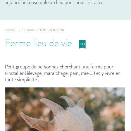
aujourd'hui ensemble un lieu pour nous installer.
ACCUEIL
PROJETS
FERME LIEU DE VIE
Ferme lieu de vie
Petit groupe de personnes cherchant une ferme pour
s'installer (élevage, maraichage, pain, miel...) et y vivre en
toute simplicité.