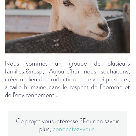
Nous sommes un groupe de plusieurs
familles.&nbsp; Aujourd’hui nous souhaitons,
créer un lieu de production et de vie à plusieurs,
à taille humaine dans le respect de l’homme et
de l’environnement…
Ce projet vous intéresse ?
Pour en savoir
plus,
connectez-vous
.