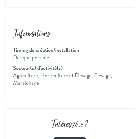
Informations
Timing de création/installation
Dès que possible
Secteur(s) d'activité(s)
Agriculture, Horticulture et Élevage, Elevage,
Maraîchage
Intéressé
.
e ?