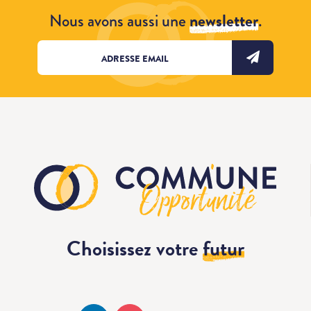
Nous avons aussi une
newsletter
.
Choisissez votre
futur