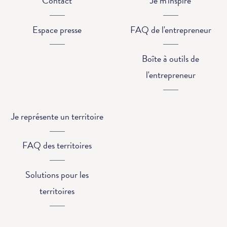
Contact
Je m'inspire
Espace presse
FAQ de l'entrepreneur
Boîte à outils de
l'entrepreneur
Je représente un territoire
FAQ des territoires
Solutions pour les
territoires