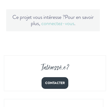
Ce projet vous intéresse ?
Pour en savoir
plus,
connectez-vous
.
Intéressé
.
e ?
CONTACTER