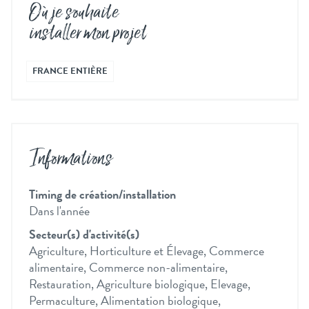
Où je souhaite
installer mon projet
FRANCE ENTIÈRE
Informations
Timing de création/installation
Dans l'année
Secteur(s) d'activité(s)
Agriculture, Horticulture et Élevage, Commerce
alimentaire, Commerce non-alimentaire,
Restauration, Agriculture biologique, Elevage,
Permaculture, Alimentation biologique,