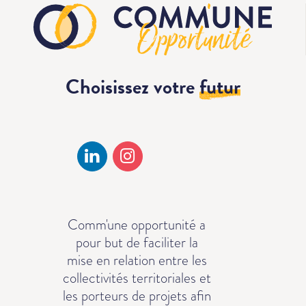
Choisissez votre
futur
Comm'une opportunité a
pour but de faciliter la
mise en relation entre les
collectivités territoriales et
les porteurs de projets afin