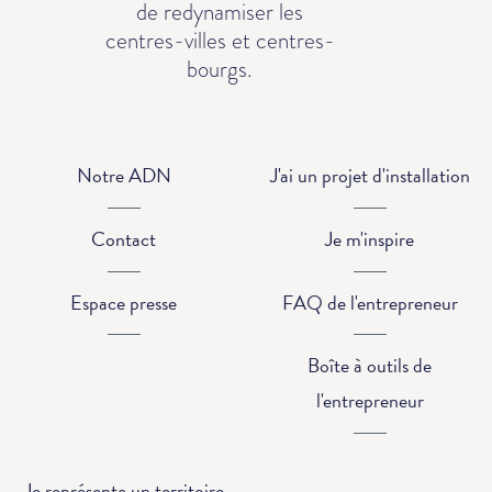
de redynamiser les
centres-villes et centres-
bourgs.
Notre ADN
J'ai un projet d'installation
Contact
Je m'inspire
Espace presse
FAQ de l'entrepreneur
Boîte à outils de
l'entrepreneur
Je représente un territoire