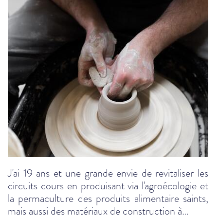
J'ai 19 ans et une grande envie de revitaliser les
circuits cours en produisant via l'agroécologie et
la permaculture des produits alimentaire saints,
mais aussi des matériaux de construction à…