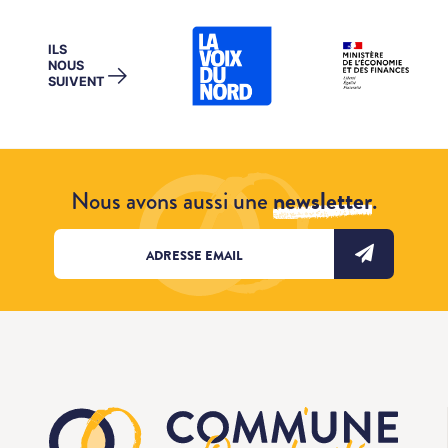
ILS
NOUS
→
SUIVENT
Nous avons aussi une
newsletter
.