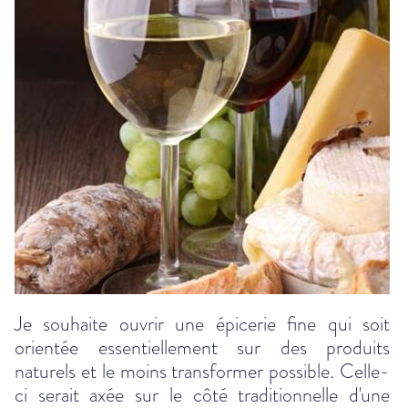
Je souhaite ouvrir une épicerie fine qui soit
orientée essentiellement sur des produits
naturels et le moins transformer possible. Celle-
ci serait axée sur le côté traditionnelle d'une