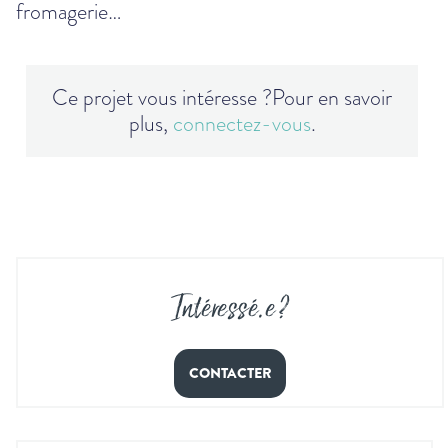
fromagerie…
Ce projet vous intéresse ?
Pour en savoir
plus,
connectez-vous
.
Intéressé
.
e ?
CONTACTER