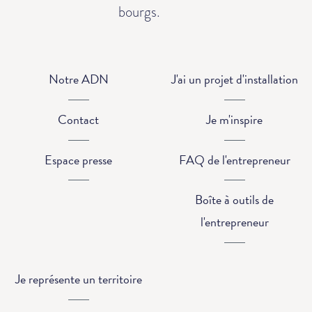
bourgs.
Notre ADN
J'ai un projet d'installation
Contact
Je m'inspire
Espace presse
FAQ de l'entrepreneur
Boîte à outils de
l'entrepreneur
Je représente un territoire