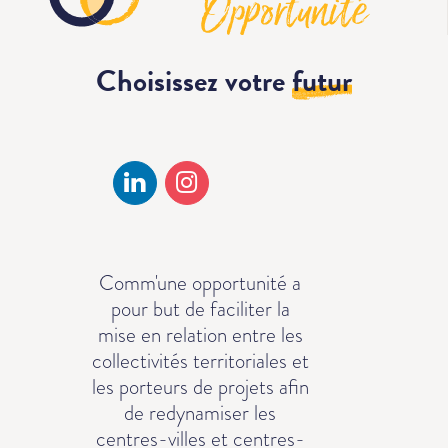
Choisissez votre
futur
Comm'une opportunité a
pour but de faciliter la
mise en relation entre les
collectivités territoriales et
les porteurs de projets afin
de redynamiser les
centres-villes et centres-