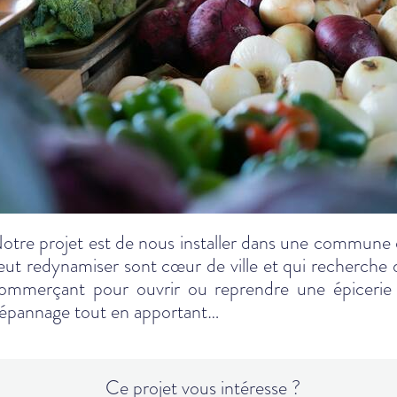
otre projet est de nous installer dans une commune 
eut redynamiser sont cœur de ville et qui recherche 
ommerçant pour ouvrir ou reprendre une épicerie
épannage tout en apportant…
Ce projet vous intéresse ?