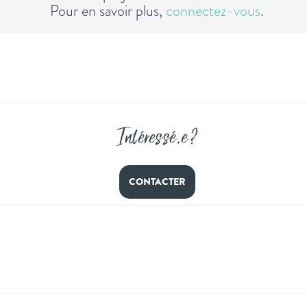
Pour en savoir plus,
connectez-vous
.
Intéressé
.
e ?
CONTACTER