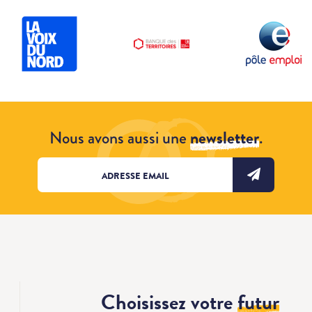
Nous avons aussi une
newsletter
.
Choisissez votre
futur