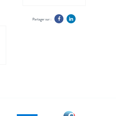
Partager sur :