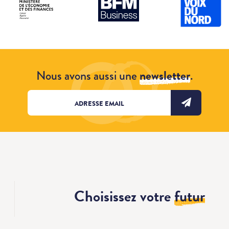
Nous avons aussi une
newsletter
.
Choisissez votre
futur