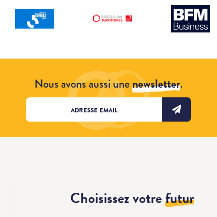
Nous avons aussi une
newsletter
.
Choisissez votre
futur