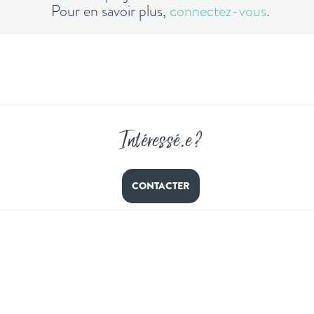
Pour en savoir plus,
connectez-vous
.
Intéressé
.
e ?
CONTACTER