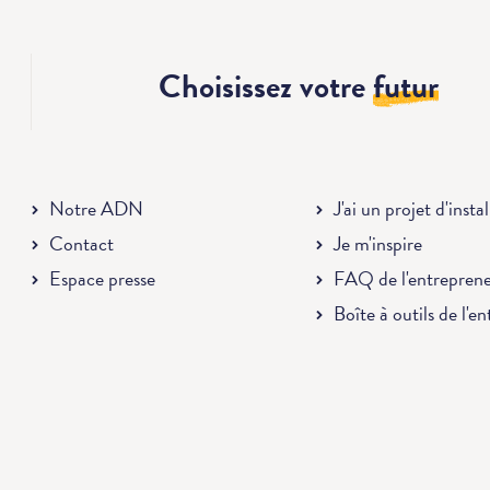
Choisissez votre
futur
Notre ADN
J'ai un projet d'insta
Contact
Je m'inspire
Espace presse
FAQ de l'entrepren
Boîte à outils de l'e