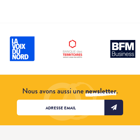
Nous avons aussi une
newsletter
.