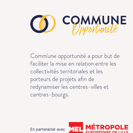
Comm'une opportunité a pour but de
faciliter la mise en relation entre les
collectivités territoriales et les
porteurs de projets afin de
redynamiser les centres-villes et
centres-bourgs.
En partenariat avec