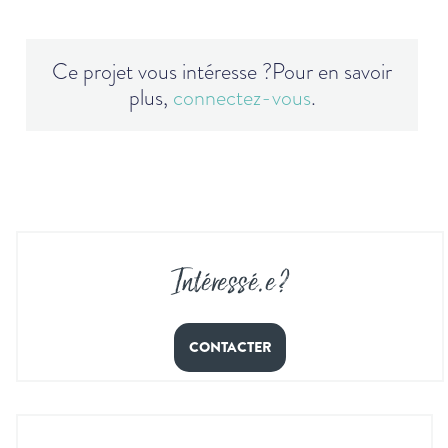
Ce projet vous intéresse ?
Pour en savoir
plus,
connectez-vous
.
Intéressé
.
e ?
CONTACTER