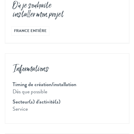
Où je souhaite
installer mon projet
FRANCE ENTIÈRE
Informations
Timing de création/installation
Dès que possible
Secteur(s) d'activité(s)
Service