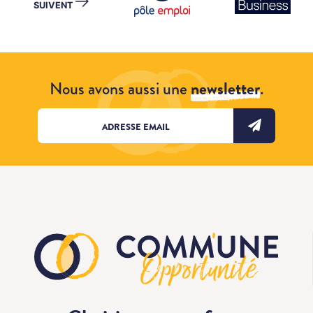
→
SUIVENT
Nous avons aussi une
newsletter
.