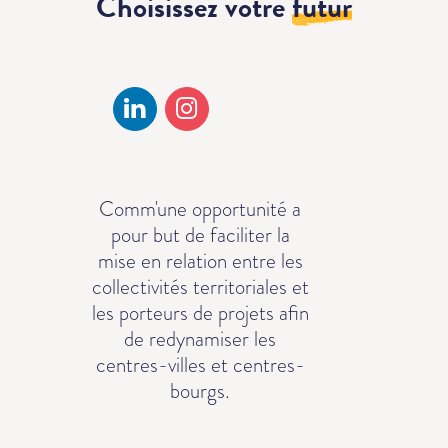
Choisissez votre
futur
Comm'une opportunité a
pour but de faciliter la
mise en relation entre les
collectivités territoriales et
les porteurs de projets afin
de redynamiser les
centres-villes et centres-
bourgs.