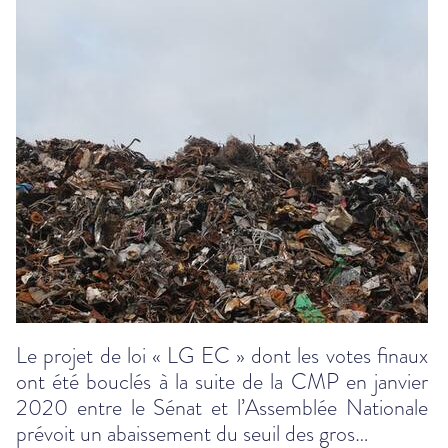
Le projet de loi « LG EC » dont les votes finaux
ont été bouclés à la suite de la CMP en janvier
2020 entre le Sénat et l’Assemblée Nationale
prévoit un abaissement du seuil des gros…