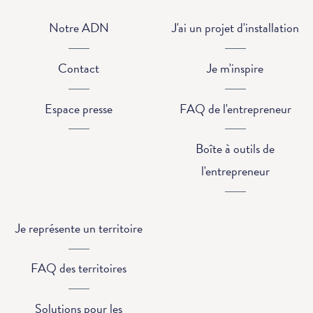
Notre ADN
J'ai un projet d'installation
Contact
Je m'inspire
Espace presse
FAQ de l'entrepreneur
Boîte à outils de
l'entrepreneur
Je représente un territoire
FAQ des territoires
Solutions pour les