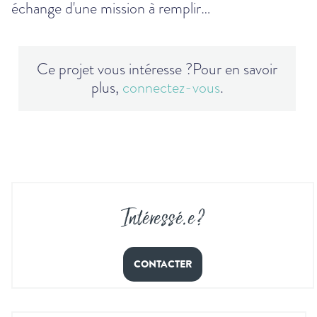
échange d'une mission à remplir…
Ce projet vous intéresse ?
Pour en savoir
plus,
connectez-vous
.
Intéressé
.
e ?
CONTACTER