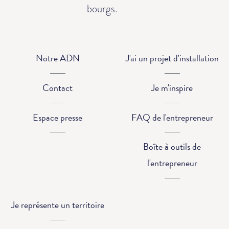
bourgs.
Notre ADN
J'ai un projet d'installation
Contact
Je m'inspire
Espace presse
FAQ de l'entrepreneur
Boîte à outils de
l'entrepreneur
Je représente un territoire