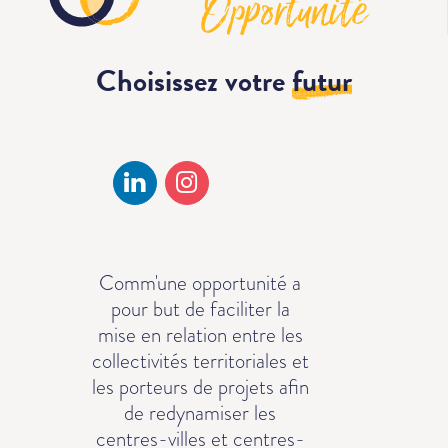
Choisissez votre
futur
Comm'une opportunité a
pour but de faciliter la
mise en relation entre les
collectivités territoriales et
les porteurs de projets afin
de redynamiser les
centres-villes et centres-