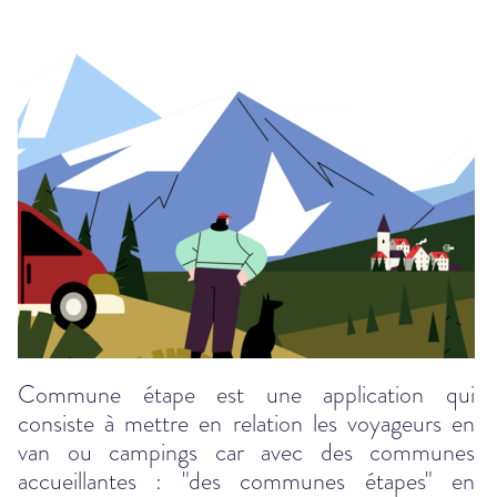
Commune étape est une application qui
consiste à mettre en relation les voyageurs en
van ou campings car avec des communes
accueillantes : "des communes étapes" en