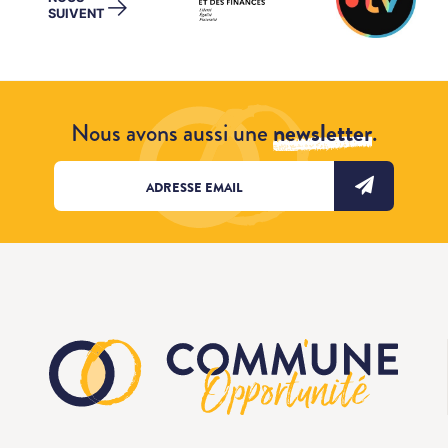
→
SUIVENT
Nous avons aussi une
newsletter
.