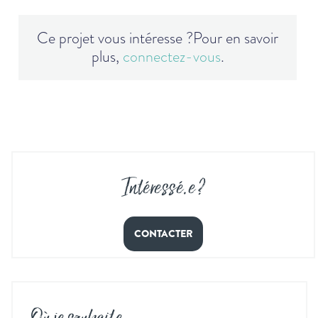
Ce projet vous intéresse ?
Pour en savoir
plus,
connectez-vous
.
Intéressé
.
e ?
CONTACTER