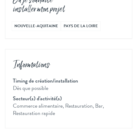
Où je souhaite
installer mon projet
NOUVELLE-AQUITAINE
PAYS DE LA LOIRE
Informations
Timing de création/installation
Dès que possible
Secteur(s) d'activité(s)
Commerce alimentaire, Restauration, Bar,
Restauration rapide