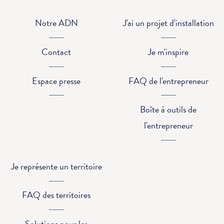
Notre ADN
J'ai un projet d'installation
Contact
Je m'inspire
Espace presse
FAQ de l'entrepreneur
Boîte à outils de
l'entrepreneur
Je représente un territoire
FAQ des territoires
Solutions pour les