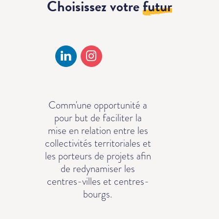
Choisissez votre
futur
Comm'une opportunité a
pour but de faciliter la
mise en relation entre les
collectivités territoriales et
les porteurs de projets afin
de redynamiser les
centres-villes et centres-
bourgs.