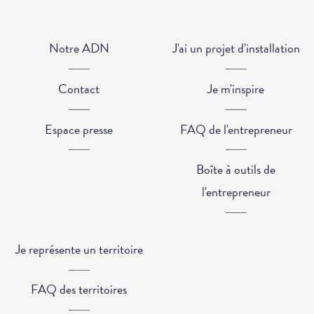
Notre ADN
J'ai un projet d'installation
Contact
Je m'inspire
Espace presse
FAQ de l'entrepreneur
Boîte à outils de
l'entrepreneur
Je représente un territoire
FAQ des territoires