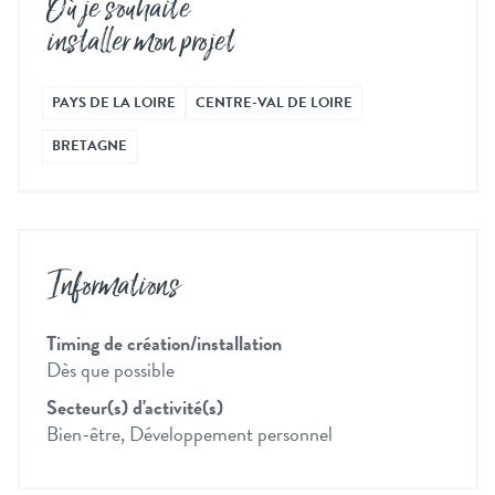
Où je souhaite
installer mon projet
PAYS DE LA LOIRE
CENTRE-VAL DE LOIRE
BRETAGNE
Informations
Timing de création/installation
Dès que possible
Secteur(s) d'activité(s)
Bien-être, Développement personnel