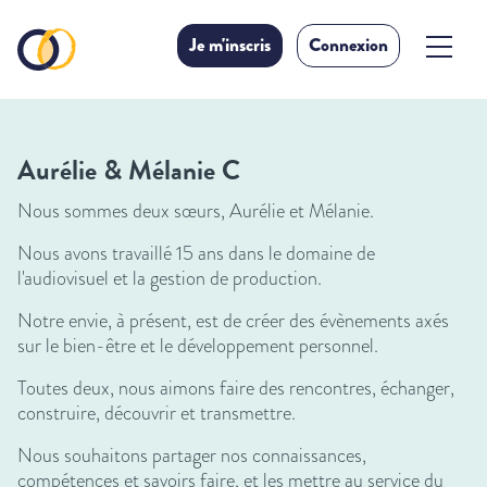
Je m'inscris
Connexion
Aurélie & Mélanie C
Nous sommes deux sœurs, Aurélie et Mélanie.
Nous avons travaillé 15 ans dans le domaine de
l'audiovisuel et la gestion de production.
Notre envie, à présent, est de créer des évènements axés
sur le bien-être et le développement personnel.
Toutes deux, nous aimons faire des rencontres, échanger,
construire, découvrir et transmettre.
Nous souhaitons partager nos connaissances,
compétences et savoirs faire, et les mettre au service du