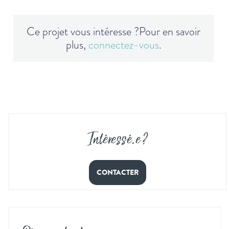
Ce projet vous intéresse ?
Pour en savoir
plus,
connectez-vous
.
Intéressé
.
e ?
CONTACTER