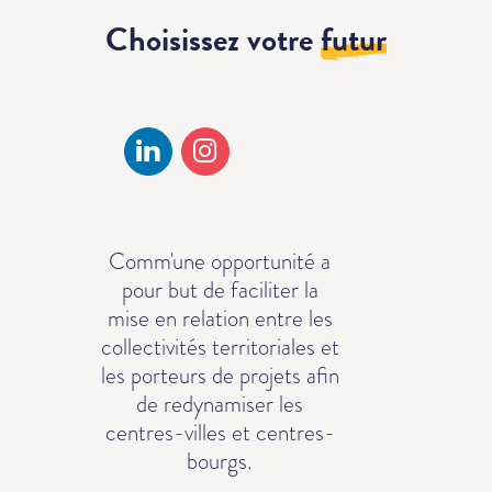
Choisissez votre
futur
Comm'une opportunité a
pour but de faciliter la
mise en relation entre les
collectivités territoriales et
les porteurs de projets afin
de redynamiser les
centres-villes et centres-
bourgs.