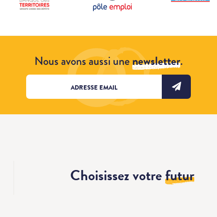
Nous avons aussi une
newsletter
.
Choisissez votre
futur