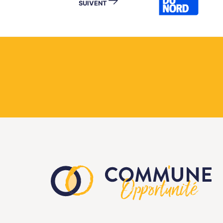
SUIVENT