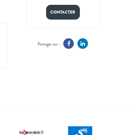
CONTACTER
Partager sur :