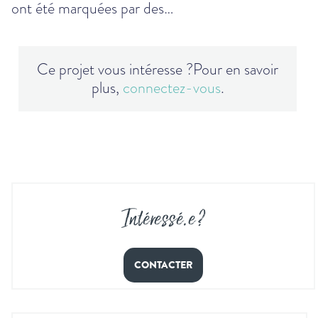
ont été marquées par des…
Ce projet vous intéresse ?
Pour en savoir
plus,
connectez-vous
.
Intéressé
.
e ?
CONTACTER