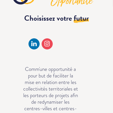
Choisissez votre
futur
Comm'une opportunité a
pour but de faciliter la
mise en relation entre les
collectivités territoriales et
les porteurs de projets afin
de redynamiser les
centres-villes et centres-