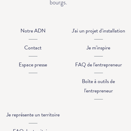
bourgs.
Notre ADN
J'ai un projet d'installation
Contact
Je m'inspire
Espace presse
FAQ de l'entrepreneur
Boîte à outils de
l'entrepreneur
Je représente un territoire