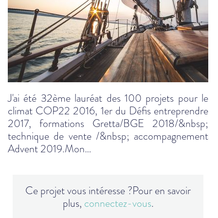
J'ai été 32ème lauréat des 100 projets pour le
climat COP22 2016, 1er du Défis entreprendre
2017, formations Gretta/BGE 2018/&nbsp;
technique de vente /&nbsp; accompagnement
Advent 2019.Mon…
Ce projet vous intéresse ?
Pour en savoir
plus,
connectez-vous
.