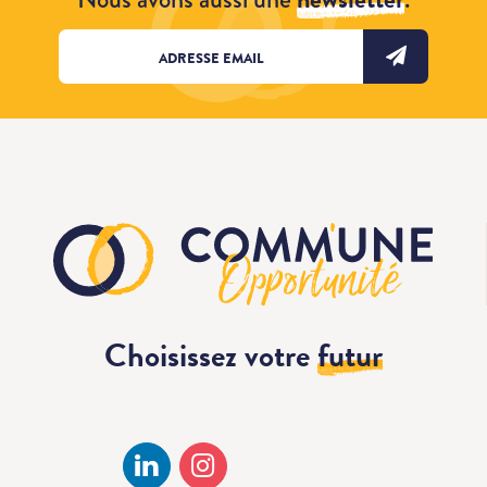
Choisissez votre
futur