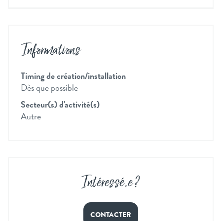
Informations
Timing de création/installation
Dès que possible
Secteur(s) d'activité(s)
Autre
Intéressé
.
e ?
CONTACTER