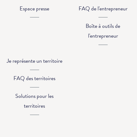
Espace presse
FAQ de l'entrepreneur
Boîte à outils de
l'entrepreneur
Je représente un territoire
FAQ des territoires
Solutions pour les
territoires