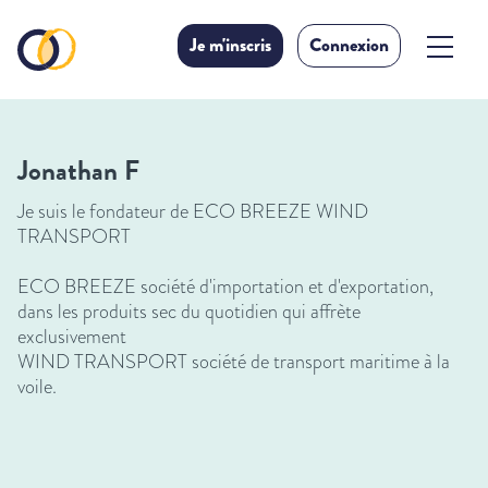
Je m'inscris
Connexion
Jonathan F
Je suis le fondateur de ECO BREEZE WIND
TRANSPORT
ECO BREEZE société d'importation et d'exportation,
dans les produits sec du quotidien qui affrète
exclusivement
WIND TRANSPORT société de transport maritime à la
voile.