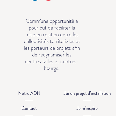
Comm'une opportunité a
pour but de faciliter la
mise en relation entre les
collectivités territoriales et
les porteurs de projets afin
de redynamiser les
centres-villes et centres-
bourgs.
Notre ADN
J'ai un projet d'installation
Contact
Je m'inspire