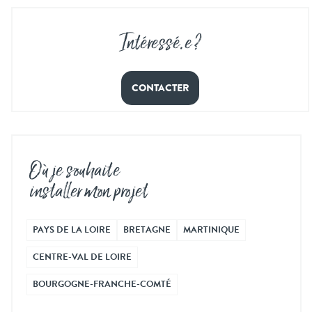
Intéressé
.
e ?
CONTACTER
Où je souhaite
installer mon projet
PAYS DE LA LOIRE
BRETAGNE
MARTINIQUE
CENTRE-VAL DE LOIRE
BOURGOGNE-FRANCHE-COMTÉ