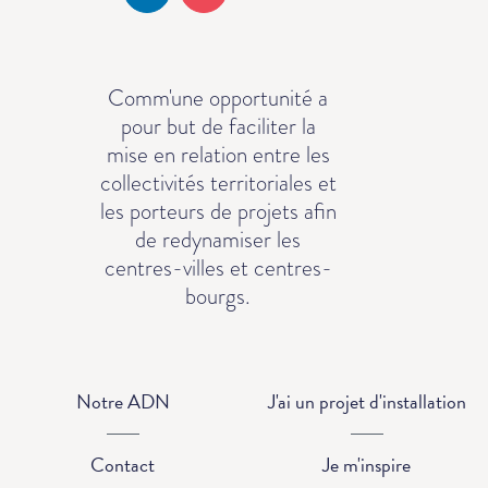
Comm'une opportunité a
pour but de faciliter la
mise en relation entre les
collectivités territoriales et
les porteurs de projets afin
de redynamiser les
centres-villes et centres-
bourgs.
Notre ADN
J'ai un projet d'installation
Contact
Je m'inspire