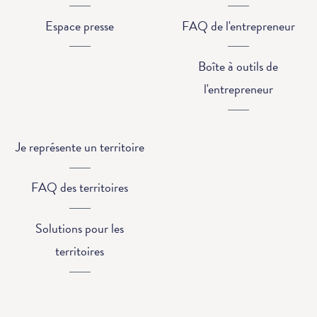
Espace presse
FAQ de l'entrepreneur
Boîte à outils de
l'entrepreneur
Je représente un territoire
FAQ des territoires
Solutions pour les
territoires