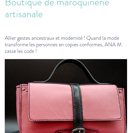
Boutique de maroquinerie
artisanale
Allier gestes ancestraux et modernité ! Quand la mode
transforme les personnes en copies conformes, ANA M
casse les code !