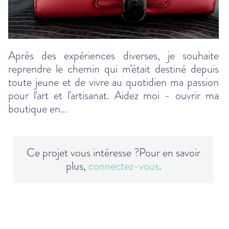
Après des expériences diverses, je souhaite
reprendre le chemin qui m'était destiné depuis
toute jeune et de vivre au quotidien ma passion
pour l'art et l'artisanat. Aidez moi - ouvrir ma
boutique en…
Ce projet vous intéresse ?
Pour en savoir
plus,
connectez-vous
.