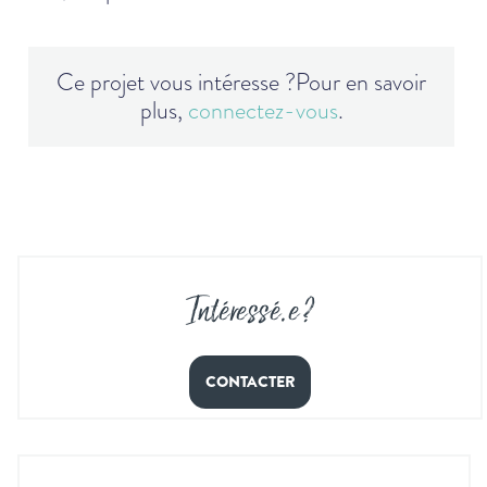
Ce projet vous intéresse ?
Pour en savoir
plus,
connectez-vous
.
Intéressé
.
e ?
CONTACTER