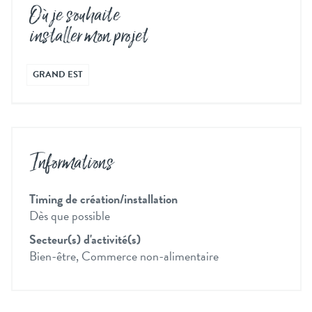
Où je souhaite
installer mon projet
GRAND EST
Informations
Timing de création/installation
Dès que possible
Secteur(s) d'activité(s)
Bien-être, Commerce non-alimentaire