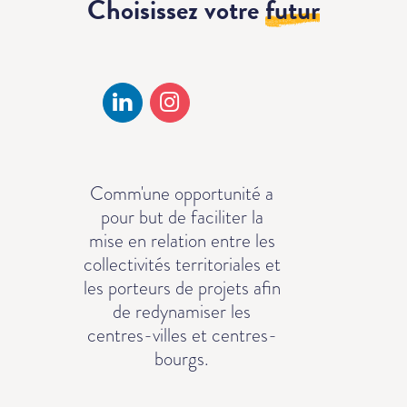
Choisissez votre
futur
Comm'une opportunité a
pour but de faciliter la
mise en relation entre les
collectivités territoriales et
les porteurs de projets afin
de redynamiser les
centres-villes et centres-
bourgs.