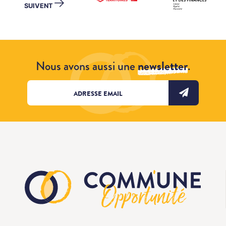
→
SUIVENT
Nous avons aussi une
newsletter
.