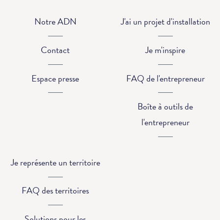
Notre ADN
J'ai un projet d'installation
Contact
Je m'inspire
Espace presse
FAQ de l'entrepreneur
Boîte à outils de
l'entrepreneur
Je représente un territoire
FAQ des territoires
Solutions pour les