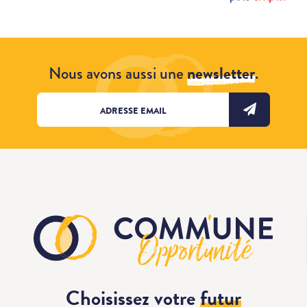
Nous avons aussi une
newsletter
.
Choisissez votre
futur