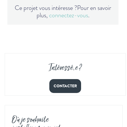
Ce projet vous intéresse ?
Pour en savoir
plus,
connectez-vous
.
Intéressé
.
e ?
CONTACTER
Où je souhaite