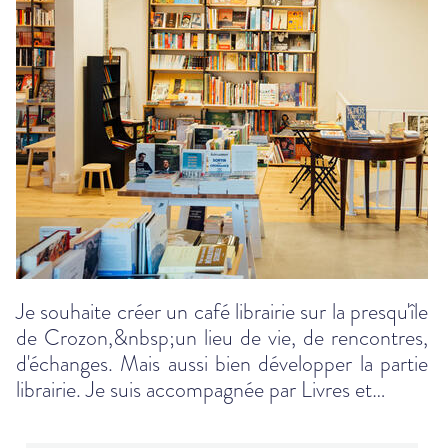
Je souhaite créer un café librairie sur la presqu'île
de Crozon,&nbsp;un lieu de vie, de rencontres,
d'échanges. Mais aussi bien développer la partie
librairie. Je suis accompagnée par Livres et…