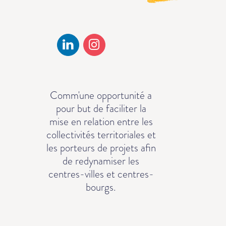
Comm'une opportunité a
pour but de faciliter la
mise en relation entre les
collectivités territoriales et
les porteurs de projets afin
de redynamiser les
centres-villes et centres-
bourgs.