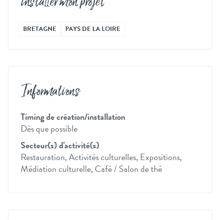
installer mon projet
BRETAGNE
PAYS DE LA LOIRE
Informations
Timing de création/installation
Dès que possible
Secteur(s) d'activité(s)
Restauration, Activités culturelles, Expositions,
Médiation culturelle, Café / Salon de thé