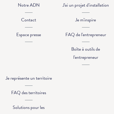
Notre ADN
J'ai un projet d'installation
Contact
Je m'inspire
Espace presse
FAQ de l'entrepreneur
Boîte à outils de
l'entrepreneur
Je représente un territoire
FAQ des territoires
Solutions pour les