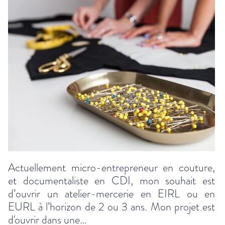
Actuellement micro-entrepreneur en couture,
et documentaliste en CDI, mon souhait est
d’ouvrir un atelier-mercerie en EIRL ou en
EURL à l’horizon de 2 ou 3 ans. Mon projet est
d'ouvrir dans une…