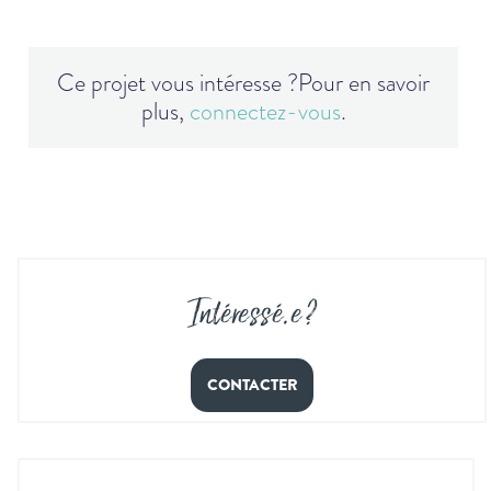
Ce projet vous intéresse ?
Pour en savoir
plus,
connectez-vous
.
Intéressé
.
e ?
CONTACTER