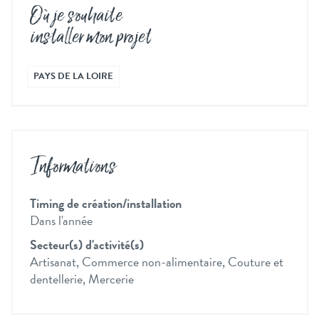
Où je souhaite
installer mon projet
PAYS DE LA LOIRE
Informations
Timing de création/installation
Dans l'année
Secteur(s) d'activité(s)
Artisanat, Commerce non-alimentaire, Couture et
dentellerie, Mercerie