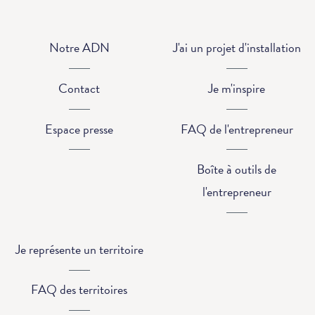
Notre ADN
J'ai un projet d'installation
Contact
Je m'inspire
Espace presse
FAQ de l'entrepreneur
Boîte à outils de
l'entrepreneur
Je représente un territoire
FAQ des territoires