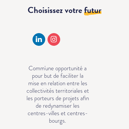
Choisissez votre
futur
Comm'une opportunité a
pour but de faciliter la
mise en relation entre les
collectivités territoriales et
les porteurs de projets afin
de redynamiser les
centres-villes et centres-
bourgs.