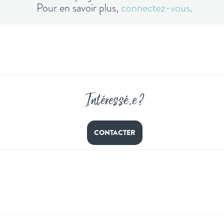
Pour en savoir plus,
connectez-vous
.
Intéressé
.
e ?
CONTACTER