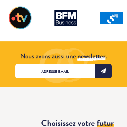
Nous avons aussi une
newsletter
.
Choisissez votre
futur