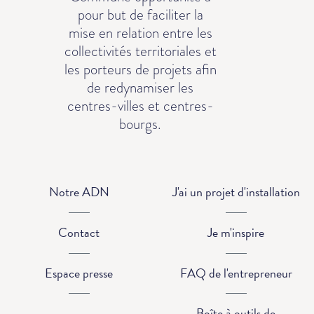
pour but de faciliter la
mise en relation entre les
collectivités territoriales et
les porteurs de projets afin
de redynamiser les
centres-villes et centres-
bourgs.
Notre ADN
J'ai un projet d'installation
Contact
Je m'inspire
Espace presse
FAQ de l'entrepreneur
Boîte à outils de