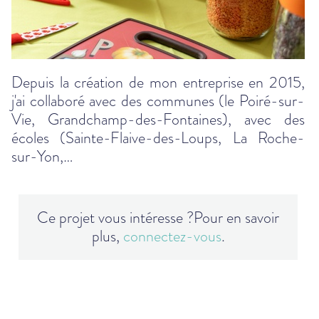
Depuis la création de mon entreprise en 2015,
j'ai collaboré avec des communes (le Poiré-sur-
Vie, Grandchamp-des-Fontaines), avec des
écoles (Sainte-Flaive-des-Loups, La Roche-
sur-Yon,…
Ce projet vous intéresse ?
Pour en savoir
plus,
connectez-vous
.