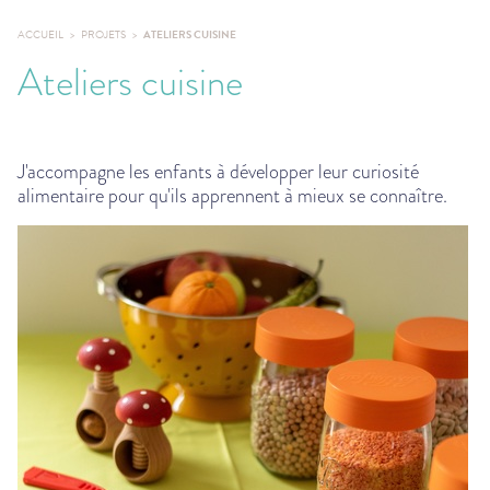
ACCUEIL
PROJETS
ATELIERS CUISINE
Ateliers cuisine
J'accompagne les enfants à développer leur curiosité
alimentaire pour qu'ils apprennent à mieux se connaître.