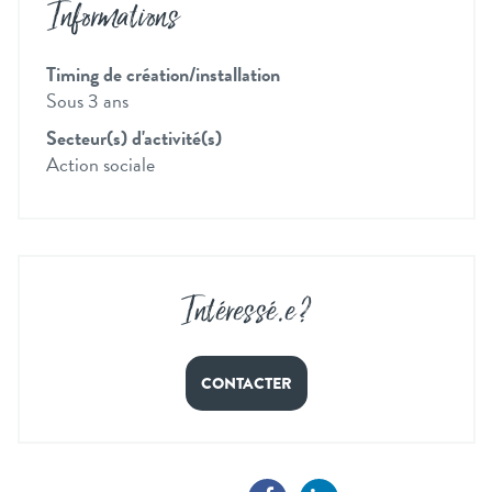
Informations
Timing de création/installation
Sous 3 ans
Secteur(s) d'activité(s)
Action sociale
Intéressé
.
e ?
CONTACTER