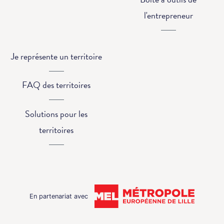
l'entrepreneur
Je représente un territoire
FAQ des territoires
Solutions pour les
territoires
En partenariat avec