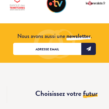
Nous avons aussi une
newsletter
.
Choisissez votre
futur