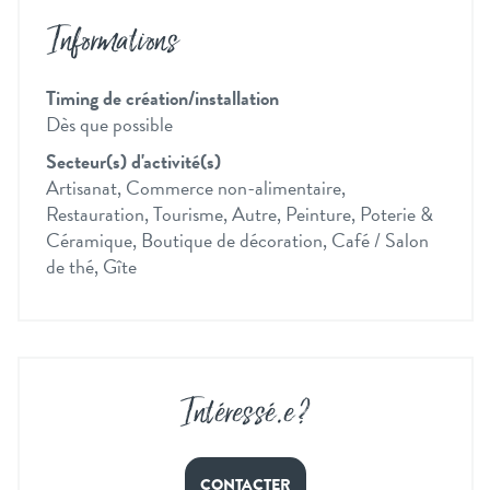
Informations
Timing de création/installation
Dès que possible
Secteur(s) d'activité(s)
Artisanat, Commerce non-alimentaire,
Restauration, Tourisme, Autre, Peinture, Poterie &
Céramique, Boutique de décoration, Café / Salon
de thé, Gîte
Intéressé
.
e ?
CONTACTER