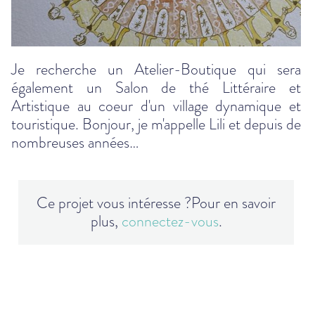
Je recherche un Atelier-Boutique qui sera
également un Salon de thé Littéraire et
Artistique au coeur d'un village dynamique et
touristique. Bonjour, je m'appelle Lili et depuis de
nombreuses années…
Ce projet vous intéresse ?
Pour en savoir
plus,
connectez-vous
.