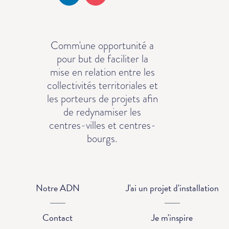
Comm'une opportunité a
pour but de faciliter la
mise en relation entre les
collectivités territoriales et
les porteurs de projets afin
de redynamiser les
centres-villes et centres-
bourgs.
Notre ADN
J'ai un projet d'installation
Contact
Je m'inspire