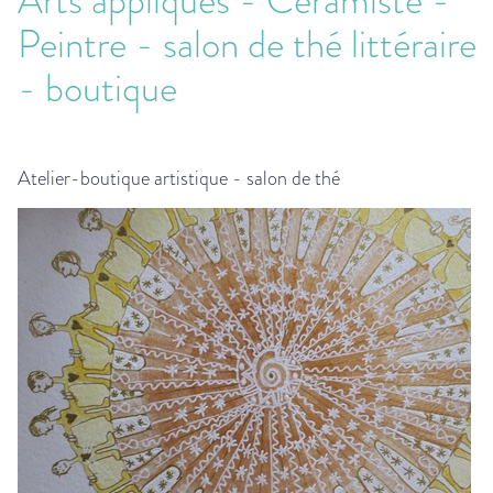
Arts appliqués - Céramiste -
Peintre - salon de thé littéraire
- boutique
Atelier-boutique artistique - salon de thé