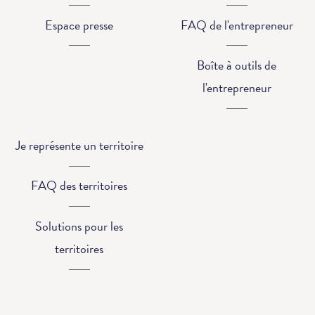
Espace presse
FAQ de l'entrepreneur
Boîte à outils de
l'entrepreneur
Je représente un territoire
FAQ des territoires
Solutions pour les
territoires